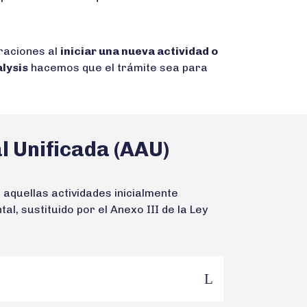
raciones al
iniciar una nueva actividad o
lysis
hacemos que el trámite sea para
l Unificada (AAU)
 aquellas actividades inicialmente
tal, sustituido por el Anexo III de la Ley