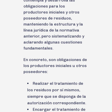
contempla y desarrolla las
obligaciones para los
productores iniciales y otros
poseedores de residuos,
manteniendo la estructura y la
línea jurídica de la normativa
anterior, pero sistematizando y
aclarando algunas cuestiones
fundamentales.
En concreto, son obligaciones de
los productores iniciales u otros
poseedores:
Realizar el tratamiento de
los residuos por sí mismos,
siempre que se disponga de la
autorización correspondiente.
Encargar el tratamiento de