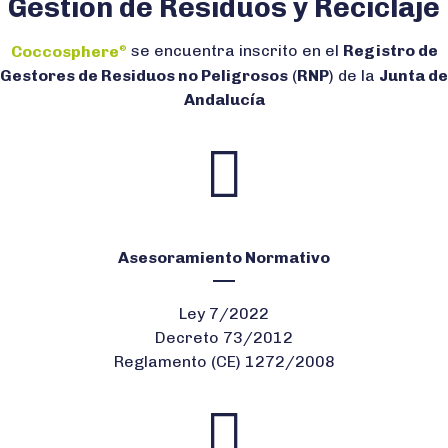
Gestión de Residuos y Reciclaje
Coccosphere
se encuentra inscrito en el
Registro de
®
Gestores de Residuos no Peligrosos
(
RNP
) de la
Junta de
Andalucía
Asesoramiento Normativo
Ley 7/2022
Decreto 73/2012
Reglamento (CE) 1272/2008