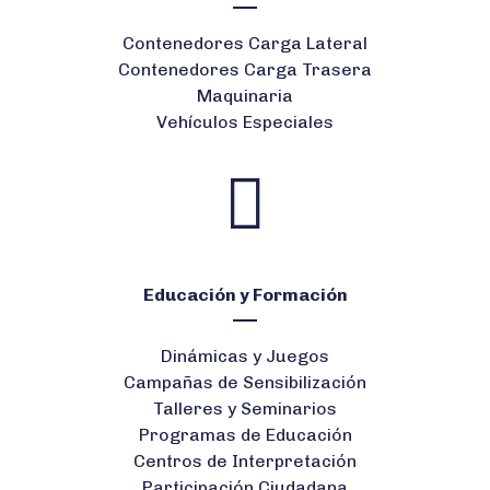
Contenedores Carga Lateral
Contenedores Carga Trasera
Maquinaria
Vehículos Especiales
Educación y Formación
Dinámicas y Juegos
Campañas de Sensibilización
Talleres y Seminarios
Programas de Educación
Centros de Interpretación
Participación Ciudadana