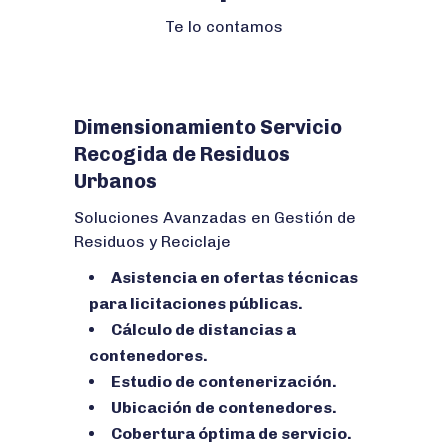
Te lo contamos
Dimensionamiento Servicio
Recogida de Residuos
Urbanos
Soluciones Avanzadas en Gestión de
Residuos y Reciclaje
Asistencia en ofertas técnicas
para licitaciones públicas.
Cálculo de distancias a
contenedores.
Estudio de contenerización.
Ubicación de contenedores.
Cobertura óptima de servicio.