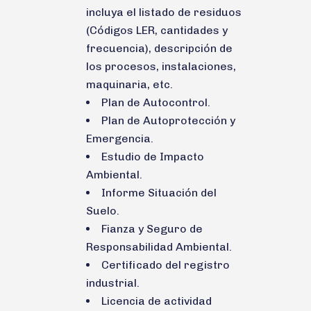
incluya el listado de residuos
(Códigos LER, cantidades y
frecuencia), descripción de
los procesos, instalaciones,
maquinaria, etc.
Plan de Autocontrol.
Plan de Autoprotección y
Emergencia.
Estudio de Impacto
Ambiental.
Informe Situación del
Suelo.
Fianza y Seguro de
Responsabilidad Ambiental.
Certificado del registro
industrial.
Licencia de actividad