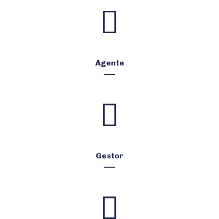
Agente
Gestor