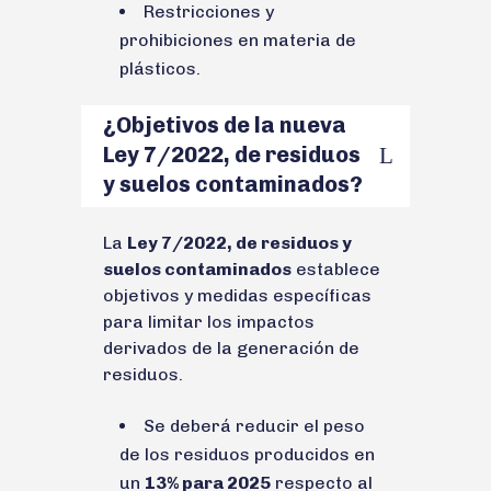
Restricciones y
prohibiciones en materia de
plásticos.
¿Objetivos de la nueva
Ley 7/2022, de residuos
y suelos contaminados?
La
Ley 7/2022, de residuos y
suelos contaminados
establece
objetivos y medidas específicas
para limitar los impactos
derivados de la generación de
residuos.
Se deberá reducir el peso
de los residuos producidos en
un
13% para 2025
respecto al