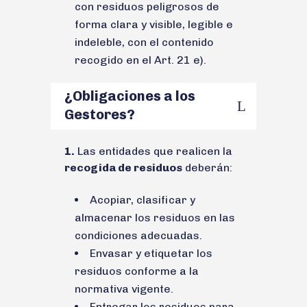
con residuos peligrosos de
forma clara y visible, legible e
indeleble, con el contenido
recogido en el Art. 21 e).
¿Obligaciones a los
Gestores?
1.
Las entidades que realicen la
recogida de residuos
deberán:
Acopiar, clasificar y
almacenar los residuos en las
condiciones adecuadas.
Envasar y etiquetar los
residuos conforme a la
normativa vigente.
Entregar los residuos para