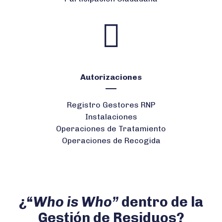
Autorizaciones
Registro Gestores RNP
Instalaciones
Operaciones de Tratamiento
Operaciones de Recogida
¿“
Who is Who”
dentro de la
Gestión de Residuos?