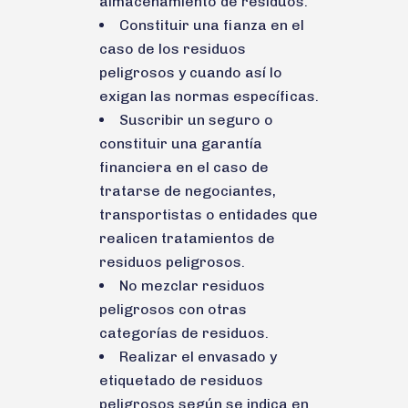
almacenamiento de residuos.
Constituir una fianza en el
caso de los residuos
peligrosos y cuando así lo
exigan las normas específicas.
Suscribir un seguro o
constituir una garantía
financiera en el caso de
tratarse de negociantes,
transportistas o entidades que
realicen tratamientos de
residuos peligrosos.
No mezclar residuos
peligrosos con otras
categorías de residuos.
Realizar el envasado y
etiquetado de residuos
peligrosos según se indica en