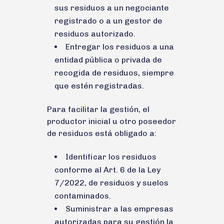
sus residuos a un negociante
registrado o a un gestor de
residuos autorizado.
Entregar los residuos a una
entidad pública o privada de
recogida de residuos, siempre
que estén registradas.
Para facilitar la gestión, el
productor inicial u otro poseedor
de residuos está obligado a:
Identificar los residuos
conforme al Art. 6 de la Ley
7/2022, de residuos y suelos
contaminados.
Suministrar a las empresas
autorizadas para su gestión la