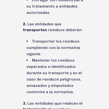
su tratamiento a entidades
autorizadas.
2.
Las entidades que
transporten
residuos deberán:
Transportar los residuos
cumpliendo con la normativa
vigente.
Mantener los residuos
separados e identificados
durante su transporte y en el
caso de residuos peligrosos,
envasados y etiquetados
conforme a la normativa.
3.
Las entidades que realicen el