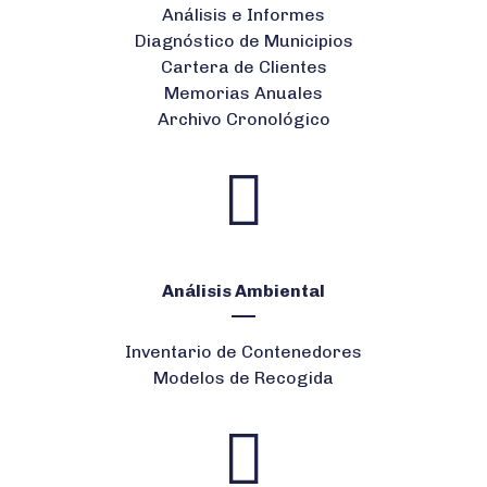
Análisis e Informes
Diagnóstico de Municipios
Cartera de Clientes
Memorias Anuales
Archivo Cronológico
Análisis Ambiental
Inventario de Contenedores
Modelos de Recogida