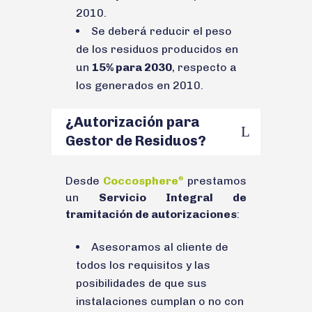
2010.
Se deberá reducir el peso
de los residuos producidos en
un
15% para 2030
, respecto a
los generados en 2010.
¿Autorización para
Gestor de Residuos?
Desde
Coccosphere
prestamos
®
un
Servicio Integral de
tramitación de autorizaciones
:
Asesoramos al cliente de
todos los requisitos y las
posibilidades de que sus
instalaciones cumplan o no con