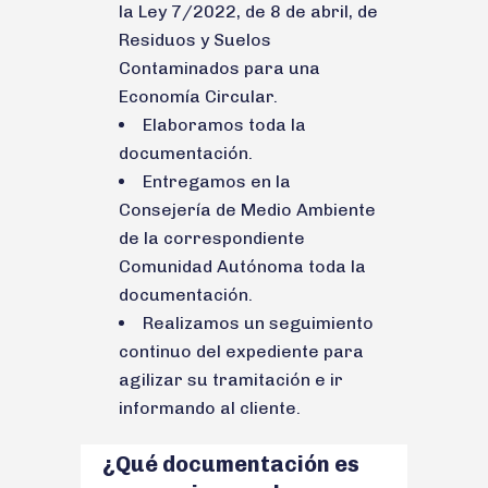
la Ley 7/2022, de 8 de abril, de
Residuos y Suelos
Contaminados para una
Economía Circular.
Elaboramos toda la
documentación.
Entregamos en la
Consejería de Medio Ambiente
de la correspondiente
Comunidad Autónoma toda la
documentación.
Realizamos un seguimiento
continuo del expediente para
agilizar su tramitación e ir
informando al cliente.
¿Qué documentación es