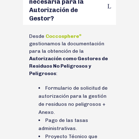
necesaria para la
Autorización de
Gestor?
Desde
Coccosphere
®
gestionamos la documentación
para la obtención de la
Autorización como Gestores de
Residuos No Peligrosos y
Peligrosos
:
Formulario de solicitud de
autorización para la gestión
de residuos no peligrosos +
Anexo.
Pago de las tasas
administrativas.
Proyecto Técnico que