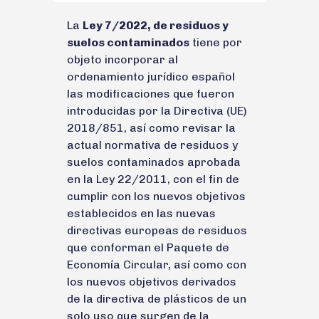
La
Ley 7/2022, de residuos y
suelos contaminados
tiene por
objeto incorporar al
ordenamiento jurídico español
las modificaciones que fueron
introducidas por la Directiva (UE)
2018/851, así como revisar la
actual normativa de residuos y
suelos contaminados aprobada
en la Ley 22/2011, con el fin de
cumplir con los nuevos objetivos
establecidos en las nuevas
directivas europeas de residuos
que conforman el Paquete de
Economía Circular, así como con
los nuevos objetivos derivados
de la directiva de plásticos de un
solo uso que surgen de la