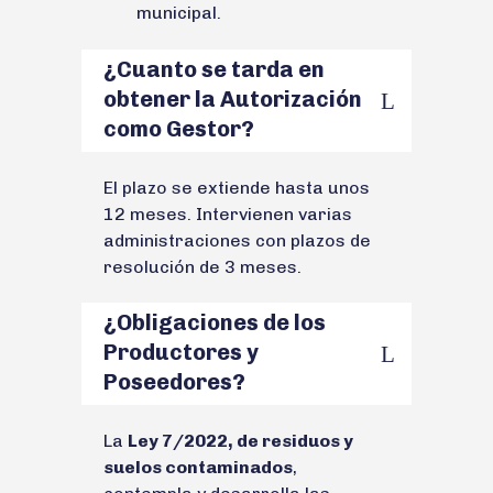
municipal.
¿Cuanto se tarda en
obtener la Autorización
como Gestor?
El plazo se extiende hasta unos
12 meses. Intervienen varias
administraciones con plazos de
resolución de 3 meses.
¿Obligaciones de los
Productores y
Poseedores?
La
Ley 7/2022, de residuos y
suelos contaminados
,