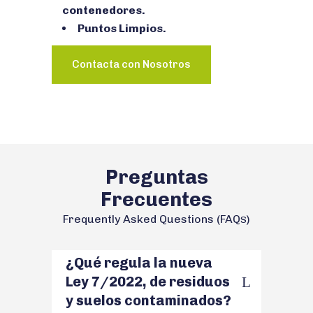
contenedores.
Puntos Limpios.
Contacta con Nosotros
Preguntas
Frecuentes
Frequently Asked Questions (FAQ
)
S
¿Qué regula la nueva
Ley 7/2022, de residuos
y suelos contaminados?