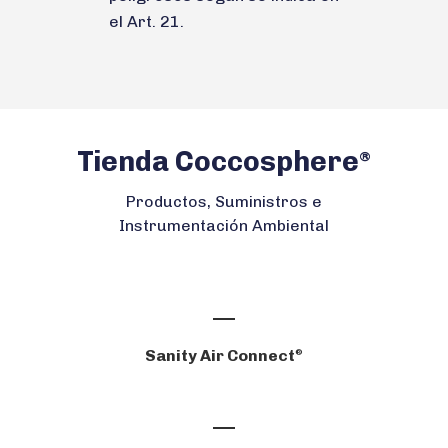
el Art. 21.
Tienda Coccosphere
®
Productos, Suministros e
Instrumentación Ambiental
Sanity Air Connect
®