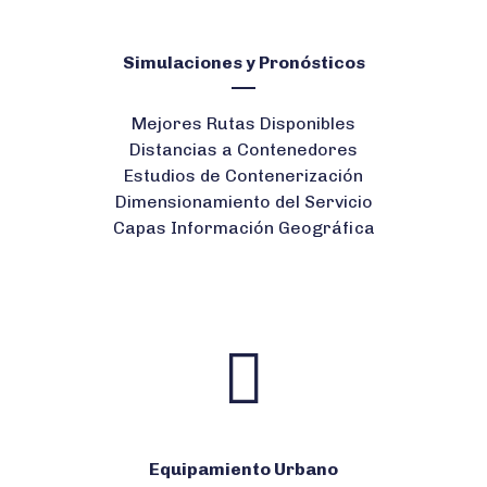
Simulaciones y Pronósticos
Mejores Rutas Disponibles
Distancias a Contenedores
Estudios de Contenerización
Dimensionamiento del Servicio
Capas Información Geográfica
Equipamiento Urbano