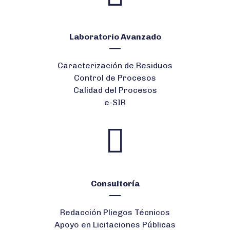
Laboratorio Avanzado
Caracterización de Residuos
Control de Procesos
Calidad del Procesos
e-SIR
Consultoría
Redacción Pliegos Técnicos
Apoyo en Licitaciones Públicas