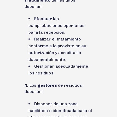
tratamiento
de residuos
deberán:
Efectuar las
comprobaciones oportunas
para la recepción.
Realizar el tratamiento
conforme a lo previsto en su
autorización y acreditarlo
documentalmente.
Gestionar adecuadamente
los residuos.
4.
Los
gestores
de residuos
deberán:
Disponer de una zona
habilitada e identificada para el