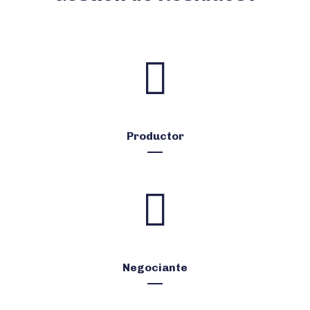
Productor
Negociante