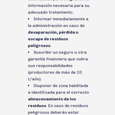
información necesaria para su
adecuado tratamiento.
Informar inmediatamente a
la administración en caso de
desaparación, pérdida o
escape de residuos
peligrosos
.
Suscribir un seguro u otra
garantía financiera que cubra
sus responsabilidades
(productores de más de 10
t/año).
Disponer de zona habilitada
e identificada para el correcto
almacenamiento de los
residuos
. En caso de residuos
peligrosos deberán estar