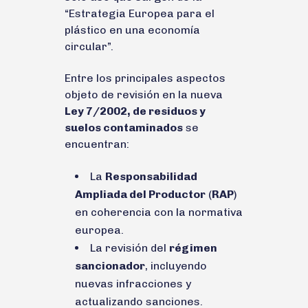
“Estrategia Europea para el
plástico en una economía
circular”.
Entre los principales aspectos
objeto de revisión en la nueva
Ley 7/2002, de residuos y
suelos contaminados
se
encuentran:
La
Responsabilidad
Ampliada del Productor
(
RAP
)
en coherencia con la normativa
europea.
La revisión del
régimen
sancionador
, incluyendo
nuevas infracciones y
actualizando sanciones.