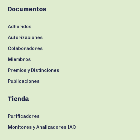
Documentos
Adheridos
Autorizaciones
Colaboradores
Miembros
Premios y Distinciones
Publicaciones
Tienda
Purificadores
Monitores y Analizadores IAQ