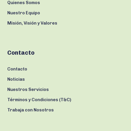
Quienes Somos
Nuestro Equipo
Misión, Visión y Valores
Contacto
Contacto
Noticias
Nuestros Servicios
Términos y Condiciones (T&C)
Trabaja con Nosotros