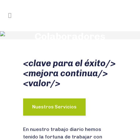
Colaboradores
<clave para el éxito/>
<mejora continua/>
<valor/>
Nuestros Servicios
En nuestro trabajo diario hemos
tenido la fortuna de trabajar con