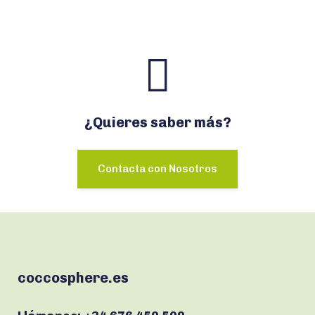
¿Quieres saber más?
Contacta con Nosotros
coccosphere.es