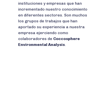
instituciones y empresas que han
incrementado nuestro conocimiento
en diferentes sectores. Son muchos
los grupos de trabajos que han
aportado su experiencia a nuestra
empresa ejerciendo como
colaboradores de
Coccosphere
Environmental Analysis
.