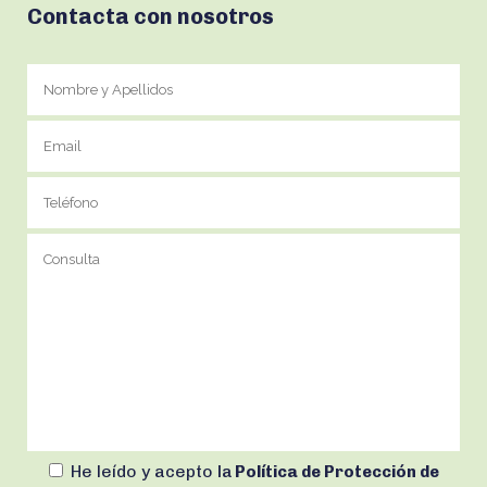
Contacta con nosotros
He leído y acepto
la
Política de Protección de