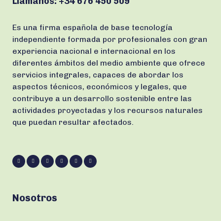
Llámanos:
+34 676 450 509
Es una firma española de base tecnología
independiente formada por profesionales con gran
experiencia nacional e internacional en los
diferentes ámbitos del medio ambiente que ofrece
servicios integrales, capaces de abordar los
aspectos técnicos, económicos y legales, que
contribuye a un desarrollo sostenible entre las
actividades proyectadas y los recursos naturales
que puedan resultar afectados.
Nosotros