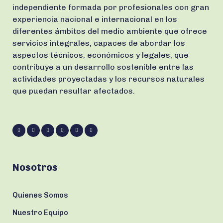
independiente formada por profesionales con gran
experiencia nacional e internacional en los
diferentes ámbitos del medio ambiente que ofrece
servicios integrales, capaces de abordar los
aspectos técnicos, económicos y legales, que
contribuye a un desarrollo sostenible entre las
actividades proyectadas y los recursos naturales
que puedan resultar afectados.
Nosotros
Quienes Somos
Nuestro Equipo