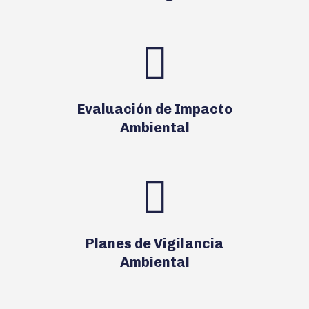
Evaluación de Impacto
Ambiental
Planes de Vigilancia
Ambiental