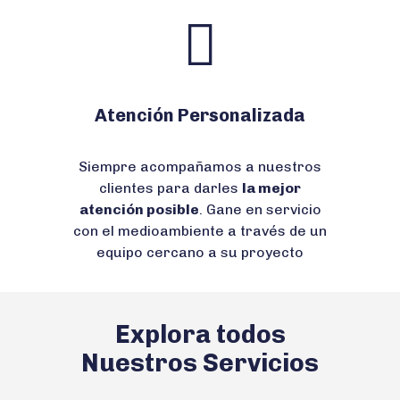
Atención Personalizada
Siempre acompañamos a nuestros
clientes para darles
la mejor
atención posible
. Gane en servicio
con el medioambiente a través de un
equipo cercano a su proyecto
Explora todos
Nuestros Servicios