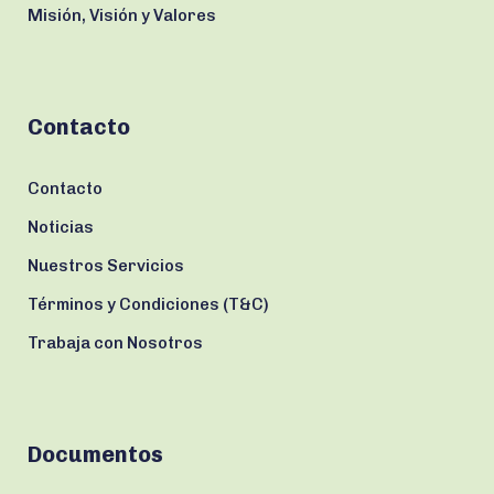
Misión, Visión y Valores
Contacto
Contacto
Noticias
Nuestros Servicios
Términos y Condiciones (T&C)
Trabaja con Nosotros
Documentos