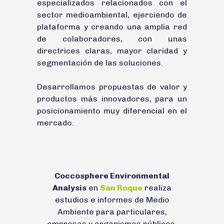
especializados relacionados con el
sector medioambiental, ejerciendo de
plataforma y creando una amplia red
de colaboradores, con unas
directrices claras, mayor claridad y
segmentación de las soluciones.
Desarrollamos propuestas de valor y
productos más innovadores, para un
posicionamiento muy diferencial en el
mercado.
Coccosphere Environmental
Analysis
en
San Roque
realiza
estudios e informes de Medio
Ambiente para particulares,
empresas y organismos públicos.