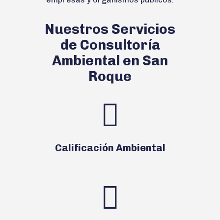
Nuestros Servicios
de Consultoría
Ambiental en San
Roque
Calificación Ambiental