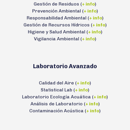
Gestión de Residuos (
+ info
)
Prevención Ambiental (
+ info
)
Responsabilidad Ambiental (
+ info
)
Gestión de Recursos Hídricos (
+ info
)
Higiene y Salud Ambiental (
+ info
)
Vigilancia Ambiental (
+ info
)
Laboratorio Avanzado
Calidad del Aire (
+ info
)
Statistical Lab (
+ info
)
Laboratorio Ecología Acuática (
+ info
)
Análisis de Laboratorio (
+ info
)
Contaminación Acústica (
+ info
)