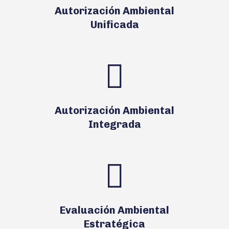
Autorización Ambiental
Unificada
Autorización Ambiental
Integrada
Evaluación Ambiental
Estratégica