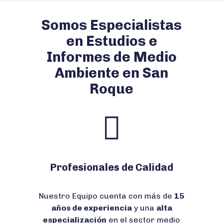
Somos Especialistas
en Estudios e
Informes de Medio
Ambiente en San
Roque
Profesionales de Calidad
Nuestro Equipo cuenta con más de
15
años de experiencia
y una
alta
especialización
en el sector medio