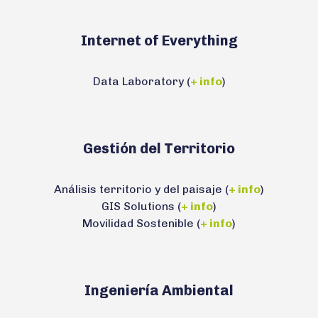
Internet of Everything
Data Laboratory (
+ info
)
Gestión del Territorio
Análisis territorio y del paisaje (
+ info
)
GIS Solutions (
+ info
)
Movilidad Sostenible (
+ info
)
Ingeniería Ambiental