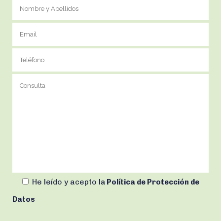
He leído y acepto
la
Política de Protección de
Datos