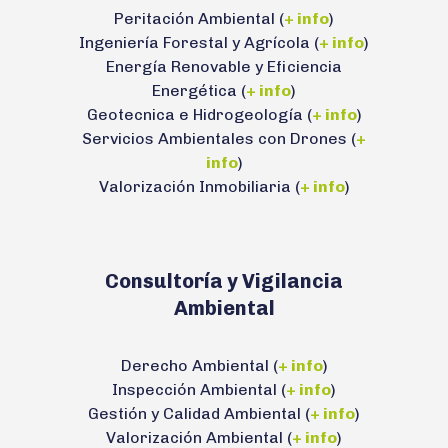
Peritación Ambiental (
+ info
)
Ingeniería Forestal y Agrícola (
+ info
)
Energía Renovable y Eficiencia
Energética (
+ info
)
Geotecnica e Hidrogeología (
+ info
)
Servicios Ambientales con Drones (
+
info
)
Valorización Inmobiliaria (
+ info
)
Consultoría y Vigilancia
Ambiental
Derecho Ambiental (
+ info
)
Inspección Ambiental (
+ info
)
Gestión y Calidad Ambiental (
+ info
)
Valorización Ambiental (
+ info
)