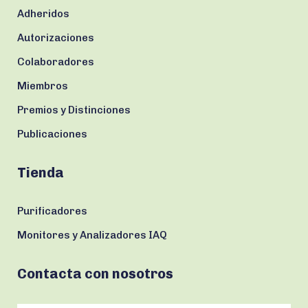
Adheridos
Autorizaciones
Colaboradores
Miembros
Premios y Distinciones
Publicaciones
Tienda
Purificadores
Monitores y Analizadores IAQ
Contacta con nosotros