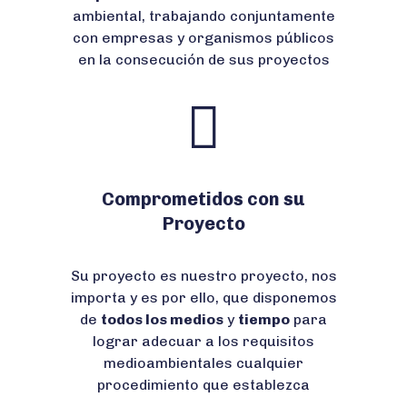
ambiental, trabajando conjuntamente
con empresas y organismos públicos
en la consecución de sus proyectos
Comprometidos con su
Proyecto
Su proyecto es nuestro proyecto, nos
importa y es por ello, que disponemos
de
todos los medios
y
tiempo
para
lograr adecuar a los requisitos
medioambientales cualquier
procedimiento que establezca