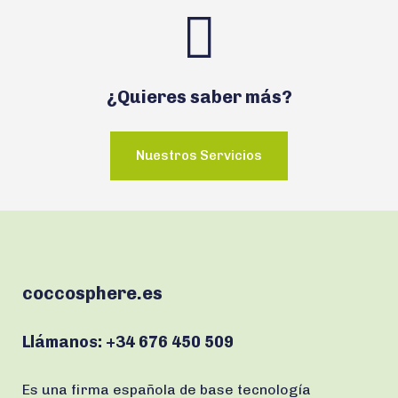
¿Quieres saber más?
Nuestros Servicios
coccosphere.es
Llámanos:
+34 676 450 509
Es una firma española de base tecnología