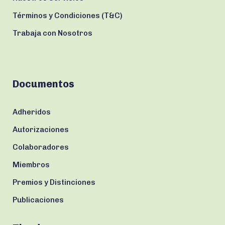
Términos y Condiciones (T&C)
Trabaja con Nosotros
Documentos
Adheridos
Autorizaciones
Colaboradores
Miembros
Premios y Distinciones
Publicaciones