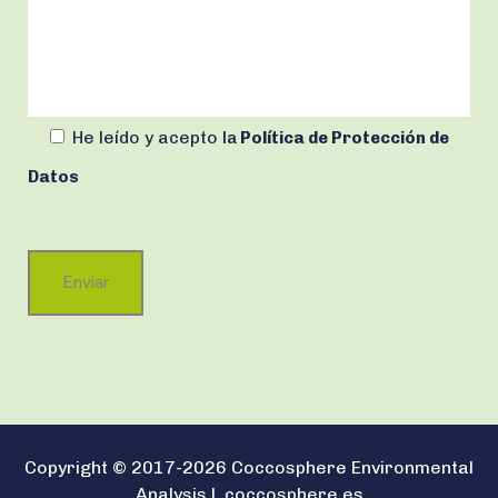
He leído y acepto
la
Política de Protección de
Datos
Copyright © 2017-2026 Coccosphere Environmental
Analysis |
coccosphere.es