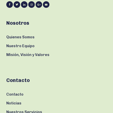
Nosotros
Quienes Somos
Nuestro Equipo
Misión, Visión y Valores
Contacto
Contacto
Noticias
Nuestros Servicios