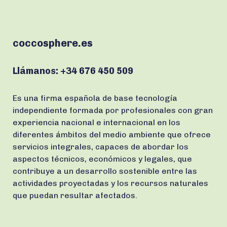
coccosphere.es
Llámanos:
+34 676 450 509
Es una firma española de base tecnología
independiente formada por profesionales con gran
experiencia nacional e internacional en los
diferentes ámbitos del medio ambiente que ofrece
servicios integrales, capaces de abordar los
aspectos técnicos, económicos y legales, que
contribuye a un desarrollo sostenible entre las
actividades proyectadas y los recursos naturales
que puedan resultar afectados.