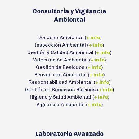
Consultoría y Vigilancia
Ambiental
Derecho Ambiental (
+ info
)
Inspección Ambiental (
+ info
)
Gestión y Calidad Ambiental (
+ info
)
Valorización Ambiental (
+ info
)
Gestión de Residuos (
+ info
)
Prevención Ambiental (
+ info
)
Responsabilidad Ambiental (
+ info
)
Gestión de Recursos Hídricos (
+ info
)
Higiene y Salud Ambiental (
+ info
)
Vigilancia Ambiental (
+ info
)
Laboratorio Avanzado