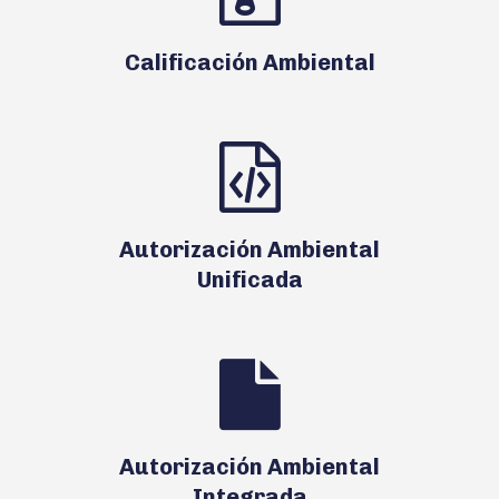
Calificación Ambiental
Autorización Ambiental
Unificada
Autorización Ambiental
Integrada