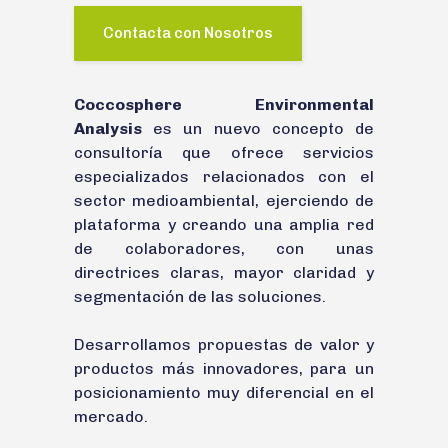
Contacta con Nosotros
Coccosphere Environmental
Analysis
es un nuevo concepto de
consultoría que ofrece servicios
especializados relacionados con el
sector medioambiental, ejerciendo de
plataforma y creando una amplia red
de colaboradores, con unas
directrices claras, mayor claridad y
segmentación de las soluciones.
Desarrollamos propuestas de valor y
productos más innovadores, para un
posicionamiento muy diferencial en el
mercado.