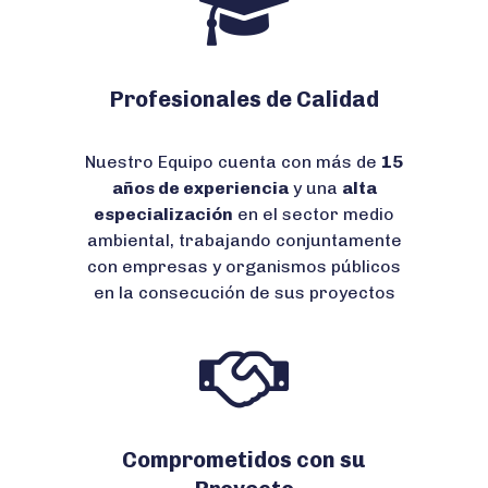
Profesionales de Calidad
Nuestro Equipo cuenta con más de
15
años de experiencia
y una
alta
especialización
en el sector medio
ambiental, trabajando conjuntamente
con empresas y organismos públicos
en la consecución de sus proyectos
Comprometidos con su