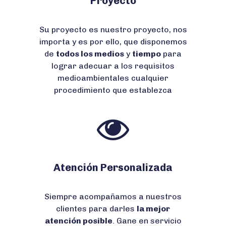
Proyecto
Su proyecto es nuestro proyecto, nos
importa y es por ello, que disponemos
de
todos los medios
y
tiempo
para
lograr adecuar a los requisitos
medioambientales cualquier
procedimiento que establezca
Atención Personalizada
Siempre acompañamos a nuestros
clientes para darles
la mejor
atención posible
. Gane en servicio