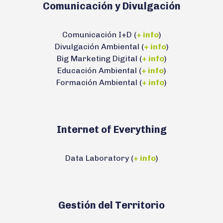
Comunicación y Divulgación
Comunicación I+D (
+ info
)
Divulgación Ambiental (
+ info
)
Big Marketing Digital (
+ info
)
Educación Ambiental (
+ info
)
Formación Ambiental (
+ info
)
Internet of Everything
Data Laboratory (
+ info
)
Gestión del Territorio