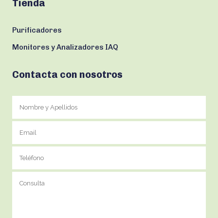
Tienda
Purificadores
Monitores y Analizadores IAQ
Contacta con nosotros