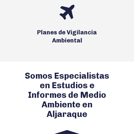
Planes de Vigilancia
Ambiental
Somos Especialistas
en Estudios e
Informes de Medio
Ambiente en
Aljaraque