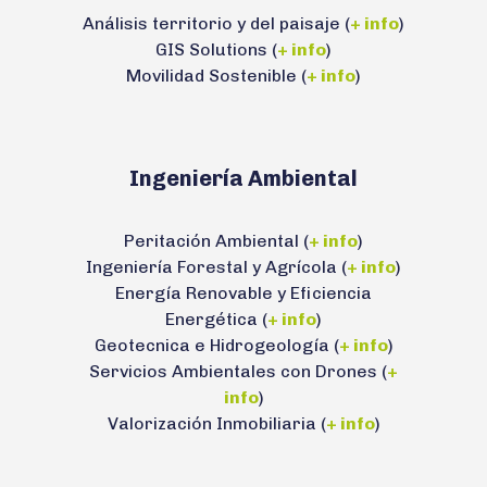
Análisis territorio y del paisaje (
+ info
)
GIS Solutions (
+ info
)
Movilidad Sostenible (
+ info
)
Ingeniería Ambiental
Peritación Ambiental (
+ info
)
Ingeniería Forestal y Agrícola (
+ info
)
Energía Renovable y Eficiencia
Energética (
+ info
)
Geotecnica e Hidrogeología (
+ info
)
Servicios Ambientales con Drones (
+
info
)
Valorización Inmobiliaria (
+ info
)