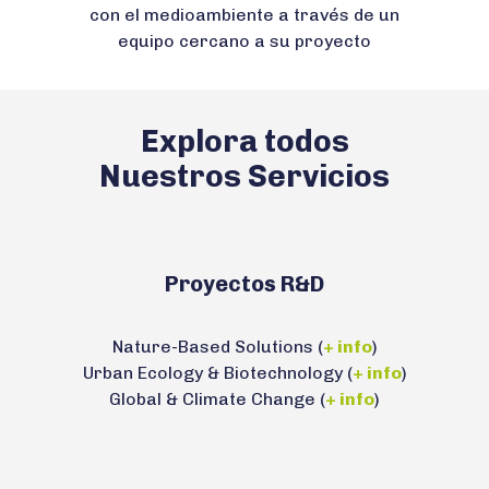
con el medioambiente a través de un
equipo cercano a su proyecto
Explora todos
Nuestros Servicios
Proyectos R&D
Nature-Based Solutions (
+ info
)
Urban Ecology & Biotechnology (
+ info
)
Global & Climate Change (
+ info
)