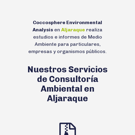
Coccosphere Environmental
Analysis
en
Aljaraque
realiza
estudios e informes de Medio
Ambiente para particulares,
empresas y organismos públicos.
Nuestros Servicios
de Consultoría
Ambiental en
Aljaraque