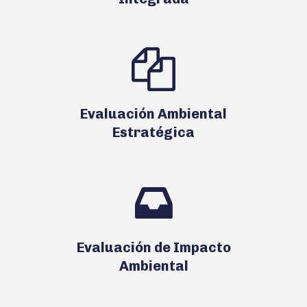
Evaluación Ambiental
Estratégica
Evaluación de Impacto
Ambiental