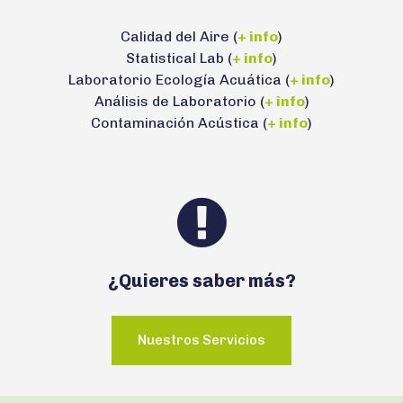
Calidad del Aire (
+ info
)
Statistical Lab (
+ info
)
Laboratorio Ecología Acuática (
+ info
)
Análisis de Laboratorio (
+ info
)
Contaminación Acústica (
+ info
)
¿Quieres saber más?
Nuestros Servicios