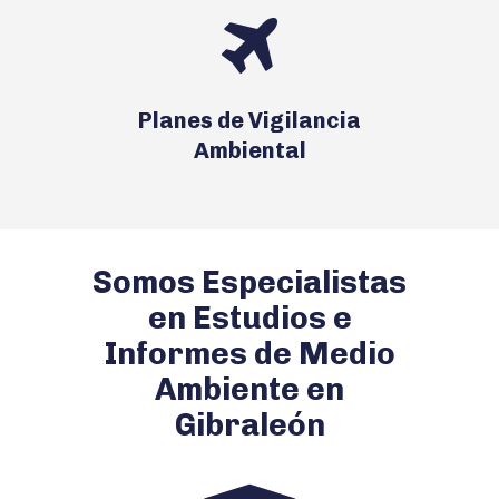
Planes de Vigilancia
Ambiental
Somos Especialistas
en Estudios e
Informes de Medio
Ambiente en
Gibraleón