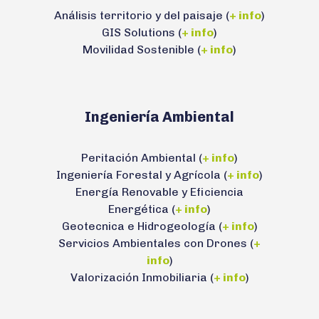
Análisis territorio y del paisaje (
+ info
)
GIS Solutions (
+ info
)
Movilidad Sostenible (
+ info
)
Ingeniería Ambiental
Peritación Ambiental (
+ info
)
Ingeniería Forestal y Agrícola (
+ info
)
Energía Renovable y Eficiencia
Energética (
+ info
)
Geotecnica e Hidrogeología (
+ info
)
Servicios Ambientales con Drones (
+
info
)
Valorización Inmobiliaria (
+ info
)