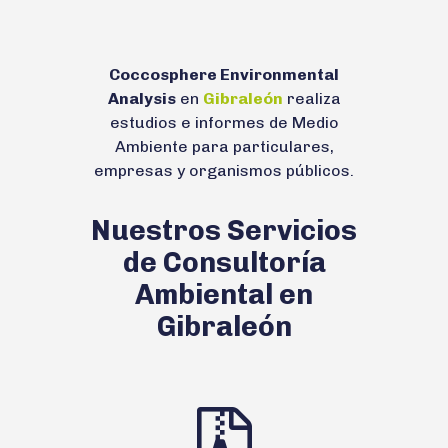
Coccosphere Environmental
Analysis
en
Gibraleón
realiza
estudios e informes de Medio
Ambiente para particulares,
empresas y organismos públicos.
Nuestros Servicios
de Consultoría
Ambiental en
Gibraleón