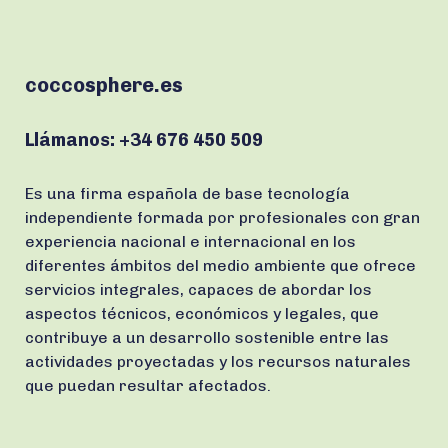
coccosphere.es
Llámanos:
+34 676 450 509
Es una firma española de base tecnología
independiente formada por profesionales con gran
experiencia nacional e internacional en los
diferentes ámbitos del medio ambiente que ofrece
servicios integrales, capaces de abordar los
aspectos técnicos, económicos y legales, que
contribuye a un desarrollo sostenible entre las
actividades proyectadas y los recursos naturales
que puedan resultar afectados.