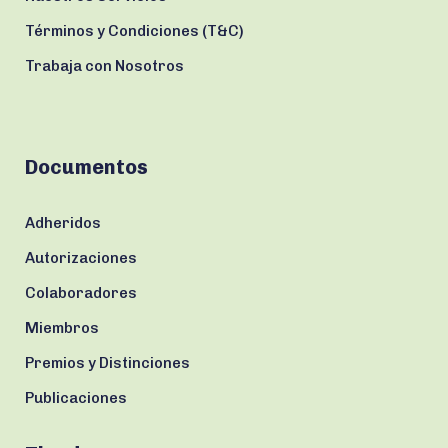
Términos y Condiciones (T&C)
Trabaja con Nosotros
Documentos
Adheridos
Autorizaciones
Colaboradores
Miembros
Premios y Distinciones
Publicaciones