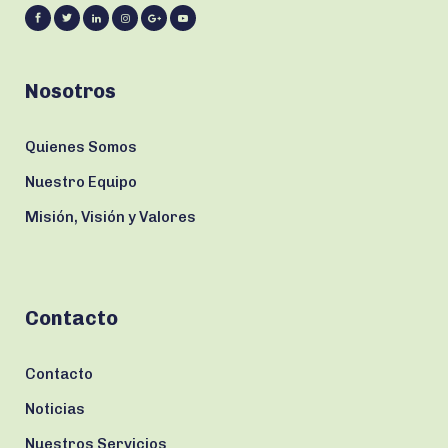
Nosotros
Quienes Somos
Nuestro Equipo
Misión, Visión y Valores
Contacto
Contacto
Noticias
Nuestros Servicios