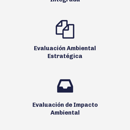
Evaluación Ambiental
Estratégica
Evaluación de Impacto
Ambiental