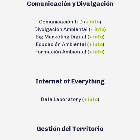
Comunicación y Divulgación
Comunicación I+D (
+ info
)
Divulgación Ambiental (
+ info
)
Big Marketing Digital (
+ info
)
Educación Ambiental (
+ info
)
Formación Ambiental (
+ info
)
Internet of Everything
Data Laboratory (
+ info
)
Gestión del Territorio