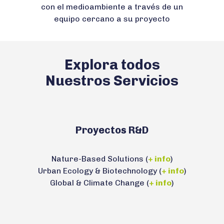
con el medioambiente a través de un
equipo cercano a su proyecto
Explora todos
Nuestros Servicios
Proyectos R&D
Nature-Based Solutions (
+ info
)
Urban Ecology & Biotechnology (
+ info
)
Global & Climate Change (
+ info
)