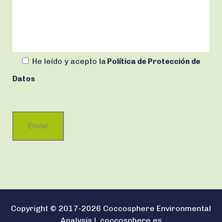
He leído y acepto
la
Política de Protección de
Datos
Copyright © 2017-2026 Coccosphere Environmental
Analysis |
coccosphere.es