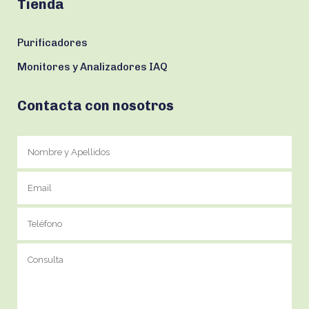
Tienda
Purificadores
Monitores y Analizadores IAQ
Contacta con nosotros