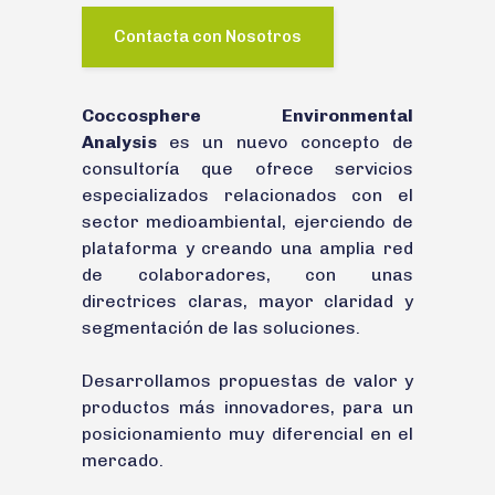
Contacta con Nosotros
Coccosphere Environmental
Analysis
es un nuevo concepto de
consultoría que ofrece servicios
especializados relacionados con el
sector medioambiental, ejerciendo de
plataforma y creando una amplia red
de colaboradores, con unas
directrices claras, mayor claridad y
segmentación de las soluciones.
Desarrollamos propuestas de valor y
productos más innovadores, para un
posicionamiento muy diferencial en el
mercado.