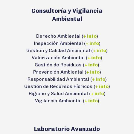
Consultoría y Vigilancia
Ambiental
Derecho Ambiental (
+ info
)
Inspección Ambiental (
+ info
)
Gestión y Calidad Ambiental (
+ info
)
Valorización Ambiental (
+ info
)
Gestión de Residuos (
+ info
)
Prevención Ambiental (
+ info
)
Responsabilidad Ambiental (
+ info
)
Gestión de Recursos Hídricos (
+ info
)
Higiene y Salud Ambiental (
+ info
)
Vigilancia Ambiental (
+ info
)
Laboratorio Avanzado