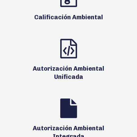
Calificación Ambiental
Autorización Ambiental
Unificada
Autorización Ambiental
Integrada