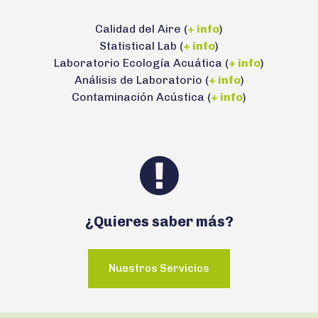
Calidad del Aire (
+ info
)
Statistical Lab (
+ info
)
Laboratorio Ecología Acuática (
+ info
)
Análisis de Laboratorio (
+ info
)
Contaminación Acústica (
+ info
)
¿Quieres saber más?
Nuestros Servicios