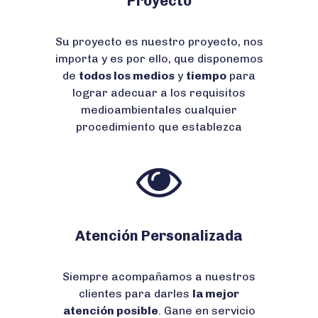
Proyecto
Su proyecto es nuestro proyecto, nos
importa y es por ello, que disponemos
de
todos los medios
y
tiempo
para
lograr adecuar a los requisitos
medioambientales cualquier
procedimiento que establezca
Atención Personalizada
Siempre acompañamos a nuestros
clientes para darles
la mejor
atención posible
. Gane en servicio