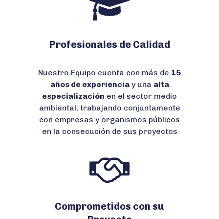
Profesionales de Calidad
Nuestro Equipo cuenta con más de
15
años de experiencia
y una
alta
especialización
en el sector medio
ambiental, trabajando conjuntamente
con empresas y organismos públicos
en la consecución de sus proyectos
Comprometidos con su