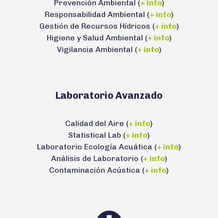
Prevención Ambiental (
+ info
)
Responsabilidad Ambiental (
+ info
)
Gestión de Recursos Hídricos (
+ info
)
Higiene y Salud Ambiental (
+ info
)
Vigilancia Ambiental (
+ info
)
Laboratorio Avanzado
Calidad del Aire (
+ info
)
Statistical Lab (
+ info
)
Laboratorio Ecología Acuática (
+ info
)
Análisis de Laboratorio (
+ info
)
Contaminación Acústica (
+ info
)