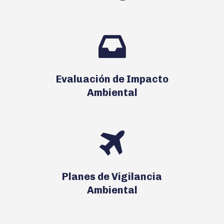
Evaluación de Impacto
Ambiental
Planes de Vigilancia
Ambiental