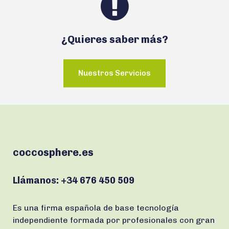
¿Quieres saber más?
Nuestros Servicios
coccosphere.es
Llámanos:
+34 676 450 509
Es una firma española de base tecnología
independiente formada por profesionales con gran