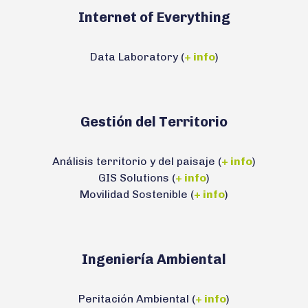
Internet of Everything
Data Laboratory (
+ info
)
Gestión del Territorio
Análisis territorio y del paisaje (
+ info
)
GIS Solutions (
+ info
)
Movilidad Sostenible (
+ info
)
Ingeniería Ambiental
Peritación Ambiental (
+ info
)