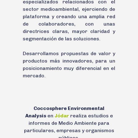
especializados relacionados con el
sector medioambiental, ejerciendo de
plataforma y creando una amplia red
de colaboradores, con unas
directrices claras, mayor claridad y
segmentación de las soluciones.
Desarrollamos propuestas de valor y
productos más innovadores, para un
posicionamiento muy diferencial en el
mercado.
Coccosphere Environmental
Analysis
en
Jódar
realiza estudios e
informes de Medio Ambiente para
particulares, empresas y organismos
públicos.