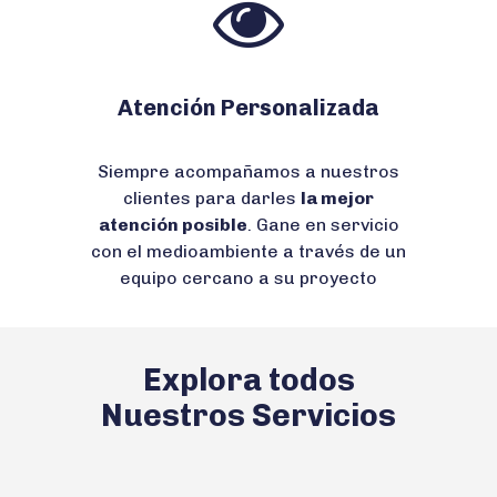
Atención Personalizada
Siempre acompañamos a nuestros
clientes para darles
la mejor
atención posible
. Gane en servicio
con el medioambiente a través de un
equipo cercano a su proyecto
Explora todos
Nuestros Servicios