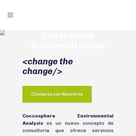
Consultoría
Ambiental Jódar
<change the
change/>
Contacta con Nosotros
Coccosphere Environmental
Analysis
es un nuevo concepto de
consultoría que ofrece servicios