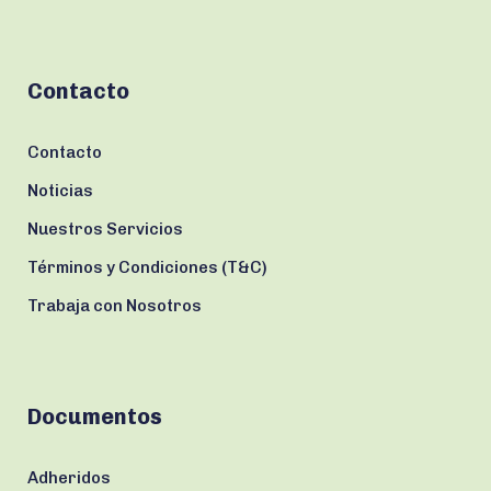
Contacto
Contacto
Noticias
Nuestros Servicios
Términos y Condiciones (T&C)
Trabaja con Nosotros
Documentos
Adheridos