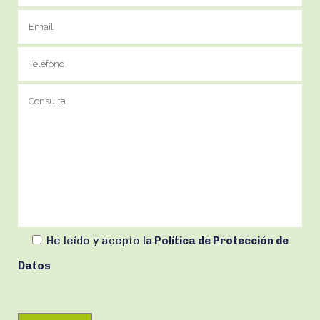
He leído y acepto
la
Política de Protección de
Datos