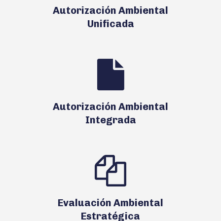
Autorización Ambiental
Unificada
Autorización Ambiental
Integrada
Evaluación Ambiental
Estratégica