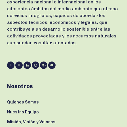
experiencia nacional e internacional en los
diferentes ámbitos del medio ambiente que ofrece
servicios integrales, capaces de abordar los
aspectos técnicos, económicos y legales, que
contribuye a un desarrollo sostenible entre las
actividades proyectadas y los recursos naturales
que puedan resultar afectados.
Nosotros
Quienes Somos
Nuestro Equipo
Misión, Visión y Valores