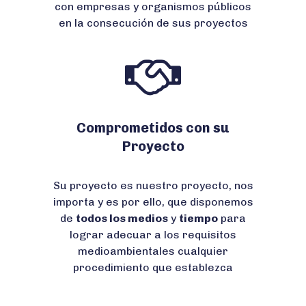
con empresas y organismos públicos
en la consecución de sus proyectos
Comprometidos con su
Proyecto
Su proyecto es nuestro proyecto, nos
importa y es por ello, que disponemos
de
todos los medios
y
tiempo
para
lograr adecuar a los requisitos
medioambientales cualquier
procedimiento que establezca