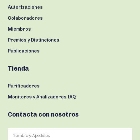
Autorizaciones
Colaboradores
Miembros
Premios y Distinciones
Publicaciones
Tienda
Purificadores
Monitores y Analizadores IAQ
Contacta con nosotros