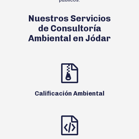
Nuestros Servicios
de Consultoría
Ambiental en Jódar
Calificación Ambiental