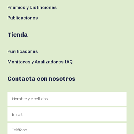
Premios y Distinciones
Publicaciones
Tienda
Purificadores
Monitores y Analizadores IAQ
Contacta con nosotros