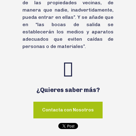
de las propiedades vecinas, de
manera que nadie, inadvertidamente,
pueda entrar en ellas”. Y se añade que
en “las bocas de salida se
establecerán los medios y aparatos
adecuados que eviten caídas de
personas o de materiales”.
¿Quieres saber más?
Contacta con Nosotros