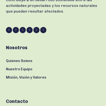
actividades proyectadas y los recursos naturales
que puedan resultar afectados.
Nosotros
Quienes Somos
Nuestro Equipo
Misión, Visión y Valores
Contacto