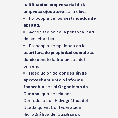
calificación empresarial de la
empresa ejecutora
de la obra.
Fotocopia de los
certificados de
aptitud
.
Acreditación de la personalidad
del solicitantes.
Fotocopia compulsada de la
escritura de propiedad completa
,
donde conste la titularidad del
terreno.
Resolución de
concesión de
aprovechamiento
o
informe
favorable
por el
Organismo de
Cuenca
, que podría ser,
Confederación Hidrográfica del
Guadalquivir, Confederación
Hidrográfica del Guadiana o