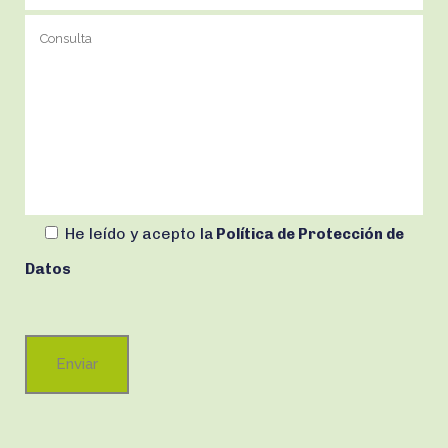
He leído y acepto
la
Política de Protección de
Datos