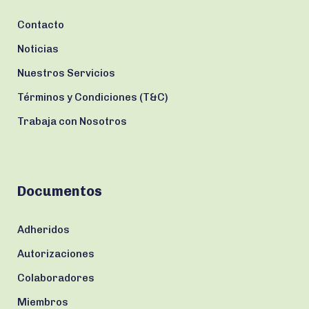
Contacto
Noticias
Nuestros Servicios
Términos y Condiciones (T&C)
Trabaja con Nosotros
Documentos
Adheridos
Autorizaciones
Colaboradores
Miembros