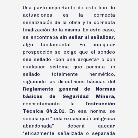
Una parte importante de este tipo de
actuaciones es la correcta
señalización de la obra y la correcta
finalización de la misma. En este caso,
se encontraba
sin sellar ni señalizar
,
algo fundamental. En cualquier
prospección se exige que el sondeo
sea sellado «con una arqueta» o con
cualquier sistema que permita un
sellado totalmente hermético,
siguiendo las directrices básicas del
Reglamento general de Normas
básicas de Seguridad Minera
,
concretamente la
Instrucción
Técnica 04.2.01
. En esa norma se
señala que “toda excavación peligrosa
abandonada” deberá quedar
“eficazmente señalizada o separada