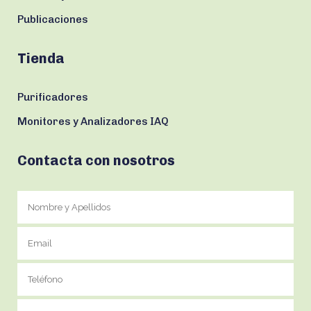
Publicaciones
Tienda
Purificadores
Monitores y Analizadores IAQ
Contacta con nosotros