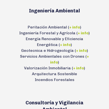
Ingeniería Ambiental
Peritación Ambiental (
+ info
)
Ingeniería Forestal y Agrícola (
+ info
)
Energía Renovable y Eficiencia
Energética (
+ info
)
Geotecnica e Hidrogeología (
+ info
)
Servicios Ambientales con Drones (
+
info
)
Valorización Inmobiliaria (
+ info
)
Arquitectura Sostenible
Incendios Forestales
Consultoría y Vigilancia