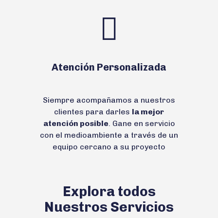
Atención Personalizada
Siempre acompañamos a nuestros
clientes para darles
la mejor
atención posible
. Gane en servicio
con el medioambiente a través de un
equipo cercano a su proyecto
Explora todos
Nuestros Servicios