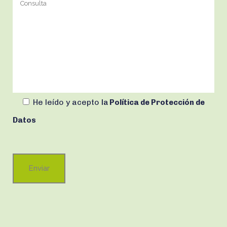
He leído y acepto
la
Política de Protección de
Datos