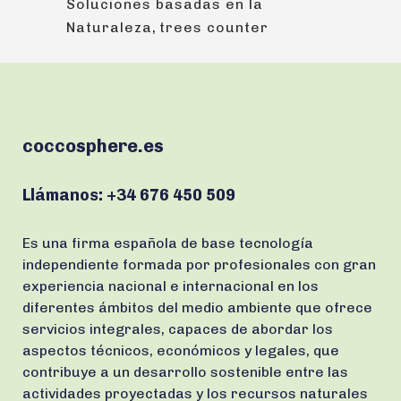
Soluciones basadas en la
Naturaleza
,
trees counter
coccosphere.es
Llámanos:
+34 676 450 509
Es una firma española de base tecnología
independiente formada por profesionales con gran
experiencia nacional e internacional en los
diferentes ámbitos del medio ambiente que ofrece
servicios integrales, capaces de abordar los
aspectos técnicos, económicos y legales, que
contribuye a un desarrollo sostenible entre las
actividades proyectadas y los recursos naturales