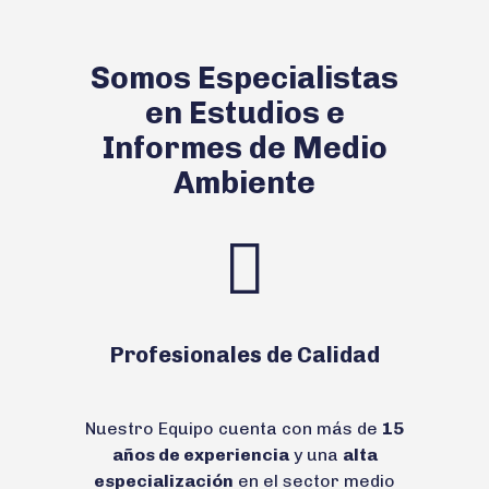
Somos Especialistas
en Estudios e
Informes de Medio
Ambiente
Profesionales de Calidad
Nuestro Equipo cuenta con más de
15
años de experiencia
y una
alta
especialización
en el sector medio