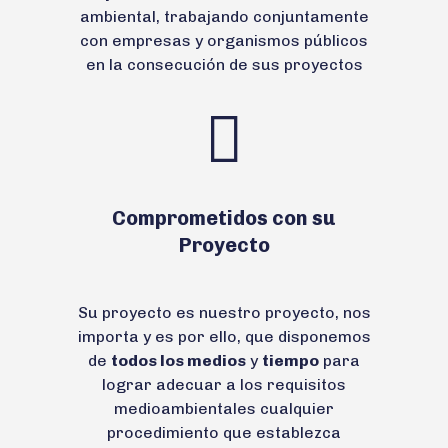
ambiental, trabajando conjuntamente
con empresas y organismos públicos
en la consecución de sus proyectos
Comprometidos con su
Proyecto
Su proyecto es nuestro proyecto, nos
importa y es por ello, que disponemos
de
todos los medios
y
tiempo
para
lograr adecuar a los requisitos
medioambientales cualquier
procedimiento que establezca