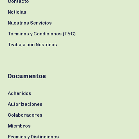
Contacto
Noticias
Nuestros Servicios
Términos y Condiciones (T&C)
Trabaja con Nosotros
Documentos
Adheridos
Autorizaciones
Colaboradores
Miembros
Premios y Distinciones