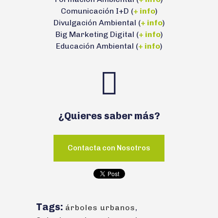
Comunicación I+D (
+ info
)
Divulgación Ambiental (
+ info
)
Big Marketing Digital (
+ info
)
Educación Ambiental (
+ info
)
¿Quieres saber más?
Contacta con Nosotros
Tags:
árboles urbanos
,