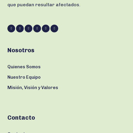
que puedan resultar afectados.
Nosotros
Quienes Somos
Nuestro Equipo
Misión, Visión y Valores
Contacto