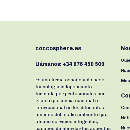
coccosphere.es
No
Qui
Llámanos:
+34 676 450 509
Nue
Es una firma española de base
Misi
tecnología independiente
formada por profesionales con
Co
gran experiencia nacional e
internacional en los diferentes
Con
ámbitos del medio ambiente que
Noti
ofrece servicios integrales,
Nue
capaces de abordar los aspectos