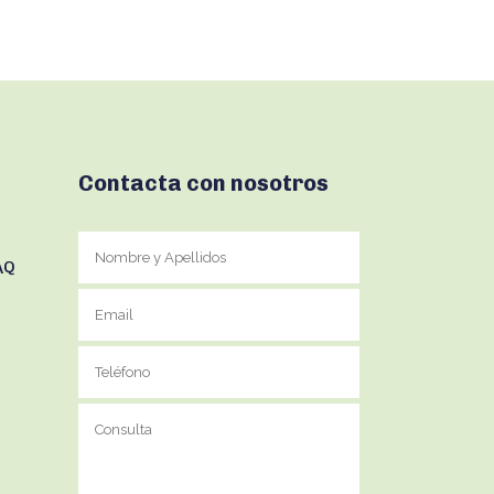
Contacta con nosotros
AQ