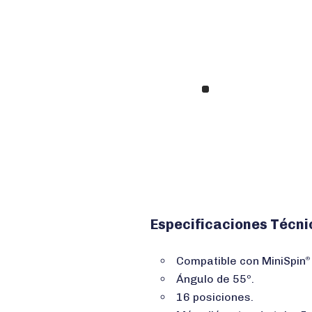
Especificaciones Técni
Compatible con MiniSpin
®
Ángulo de 55º.
16 posiciones.