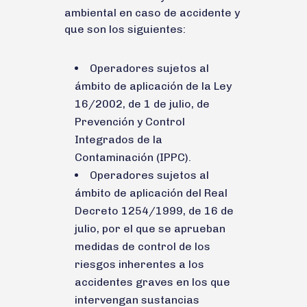
ambiental en caso de accidente y
que son los siguientes:
Operadores sujetos al
ámbito de aplicación de la Ley
16/2002, de 1 de julio, de
Prevención y Control
Integrados de la
Contaminación (IPPC).
Operadores sujetos al
ámbito de aplicación del Real
Decreto 1254/1999, de 16 de
julio, por el que se aprueban
medidas de control de los
riesgos inherentes a los
accidentes graves en los que
intervengan sustancias