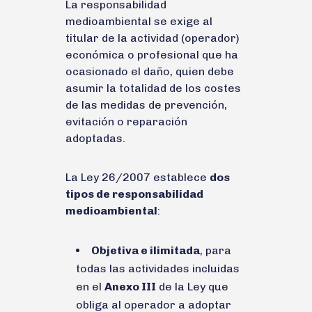
La responsabilidad
medioambiental se exige al
titular de la actividad (operador)
económica o profesional que ha
ocasionado el daño, quien debe
asumir la totalidad de los costes
de las medidas de prevención,
evitación o reparación
adoptadas.
La Ley 26/2007 establece
dos
tipos de responsabilidad
medioambiental
:
Objetiva e ilimitada
, para
todas las actividades incluidas
en el
Anexo III
de la Ley que
obliga al operador a adoptar