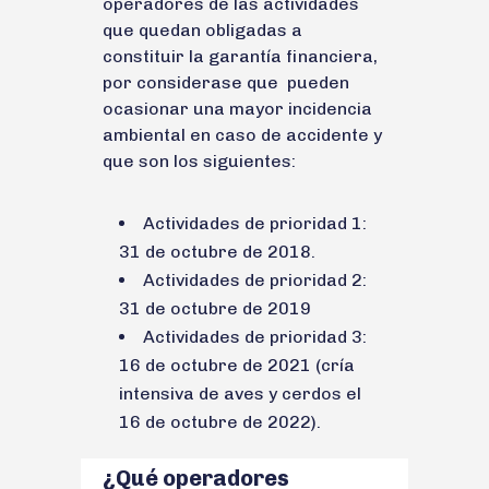
operadores de las actividades
que quedan obligadas a
constituir la garantía financiera,
por considerase que pueden
ocasionar una mayor incidencia
ambiental en caso de accidente y
que son los siguientes:
Actividades de prioridad 1:
31 de octubre de 2018.
Actividades de prioridad 2:
31 de octubre de 2019
Actividades de prioridad 3:
16 de octubre de 2021 (cría
intensiva de aves y cerdos el
16 de octubre de 2022).
¿Qué operadores