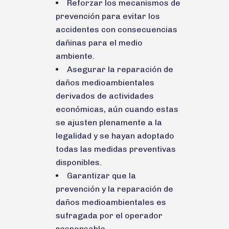
Reforzar los mecanismos de
prevención para evitar los
accidentes con consecuencias
dañinas para el medio
ambiente.
Asegurar la reparación de
daños medioambientales
derivados de actividades
económicas, aún cuando estas
se ajusten plenamente a la
legalidad y se hayan adoptado
todas las medidas preventivas
disponibles.
Garantizar que la
prevención y la reparación de
daños medioambientales es
sufragada por el operador
responsable.