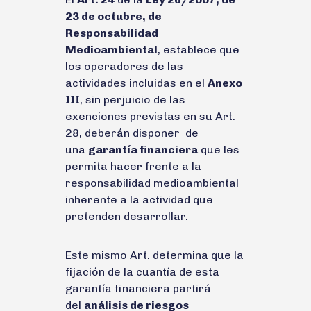
23 de octubre, de
Responsabilidad
Medioambiental
, establece que
los operadores de las
actividades incluidas en el
Anexo
III
, sin perjuicio de las
exenciones previstas en su Art.
28, deberán disponer de
una
garantía financiera
que les
permita hacer frente a la
responsabilidad medioambiental
inherente a la actividad que
pretenden desarrollar.
Este mismo Art. determina que la
fijación de la cuantía de esta
garantía financiera partirá
del
análisis de riesgos