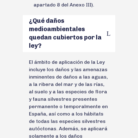
apartado 8 del Anexo III).
¿Qué daños
medioambientales
quedan cubiertos por la
ley?
El ámbito de aplicación de la Ley
incluye los daños y las amenazas
inminentes de daños a las aguas,
a la ribera del mar y de las rías,
al suelo y a las especies de flora
y fauna silvestres presentes
permanente o temporalmente en
España, así como a los hábitats
de todas las especies silvestres
autóctonas. Además, se aplicará
solamente a los daños