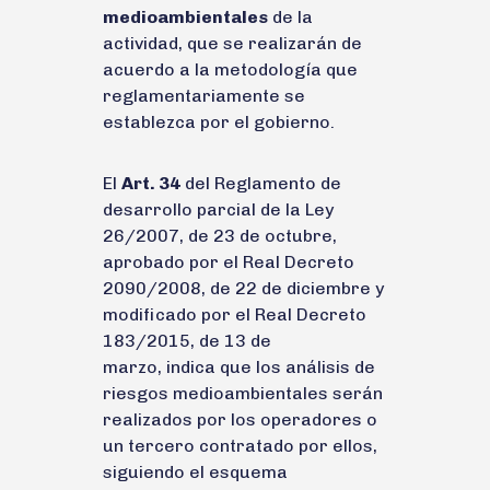
medioambientales
de la
actividad, que se realizarán de
acuerdo a la metodología que
reglamentariamente se
establezca por el gobierno.
El
Art. 34
del Reglamento de
desarrollo parcial de la Ley
26/2007, de 23 de octubre,
aprobado por el Real Decreto
2090/2008, de 22 de diciembre y
modificado por el Real Decreto
183/2015, de 13 de
marzo, indica que los análisis de
riesgos medioambientales serán
realizados por los operadores o
un tercero contratado por ellos,
siguiendo el esquema