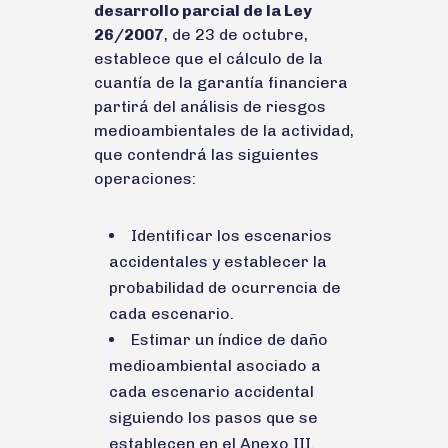
desarrollo parcial de la Ley
26/2007
, de 23 de octubre,
establece que el cálculo de la
cuantía de la garantía financiera
partirá del análisis de riesgos
medioambientales de la actividad,
que contendrá las siguientes
operaciones:
Identificar los escenarios
accidentales y establecer la
probabilidad de ocurrencia de
cada escenario.
Estimar un índice de daño
medioambiental asociado a
cada escenario accidental
siguiendo los pasos que se
establecen en el Anexo III.