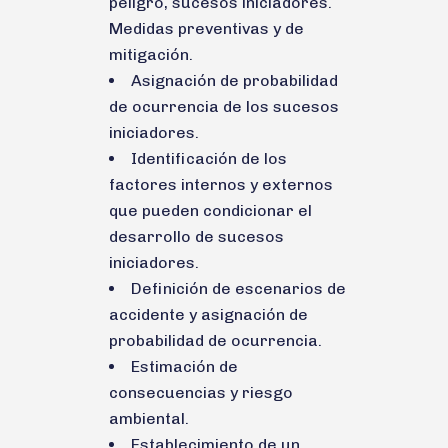
peligro, sucesos iniciadores.
Medidas preventivas y de
mitigación.
Asignación de probabilidad
de ocurrencia de los sucesos
iniciadores.
Identificación de los
factores internos y externos
que pueden condicionar el
desarrollo de sucesos
iniciadores.
Definición de escenarios de
accidente y asignación de
probabilidad de ocurrencia.
Estimación de
consecuencias y riesgo
ambiental.
Establecimiento de un