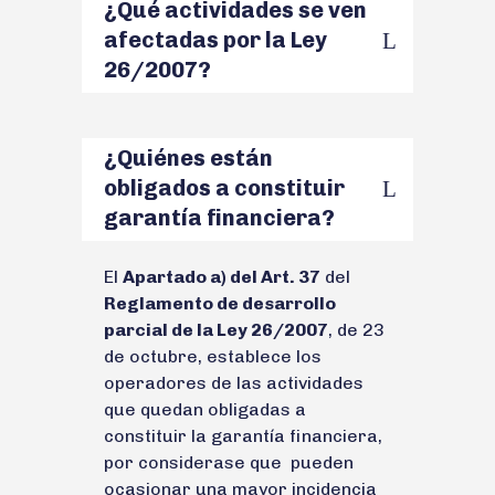
¿Qué actividades se ven
afectadas por la Ley
26/2007?
¿Quiénes están
obligados a constituir
garantía financiera?
El
Apartado a) del Art. 37
del
Reglamento de desarrollo
parcial de la Ley 26/2007
, de 23
de octubre, establece los
operadores de las actividades
que quedan obligadas a
constituir la garantía financiera,
por considerase que pueden
ocasionar una mayor incidencia