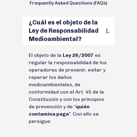
Frequently Asked Questions (FAQ
)
S
¿Cuál es el objeto de la
Ley de Responsabilidad
Medioambiental?
El objeto de la
Ley 26/2007
es
regular la responsabilidad de los
operadores de prevenir, evitar y
reparar los daños
medioambientales, de
conformidad con el Art. 45 de la
Constitución y con los principios
de prevención y de “
quién
contamina paga
”. Con ello se
persigue: