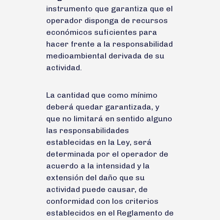
instrumento que garantiza que el
operador disponga de recursos
económicos suficientes para
hacer frente a la responsabilidad
medioambiental derivada de su
actividad.
La cantidad que como mínimo
deberá quedar garantizada, y
que no limitará en sentido alguno
las responsabilidades
establecidas en la Ley, será
determinada por el operador de
acuerdo a la intensidad y la
extensión del daño que su
actividad puede causar, de
conformidad con los criterios
establecidos en el Reglamento de