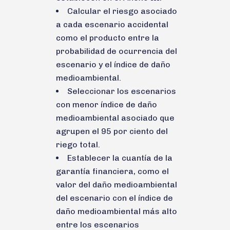
Calcular el riesgo asociado
a cada escenario accidental
como el producto entre la
probabilidad de ocurrencia del
escenario y el índice de daño
medioambiental.
Seleccionar los escenarios
con menor índice de daño
medioambiental asociado que
agrupen el 95 por ciento del
riego total.
Establecer la cuantía de la
garantía financiera, como el
valor del daño medioambiental
del escenario con el índice de
daño medioambiental más alto
entre los escenarios