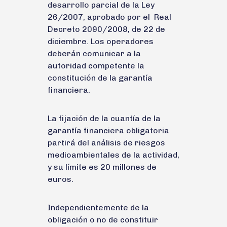
desarrollo parcial de la Ley
26/2007, aprobado por el Real
Decreto 2090/2008, de 22 de
diciembre. Los operadores
deberán comunicar a la
autoridad competente la
constitución de la garantía
financiera.
La fijación de la cuantía de la
garantía financiera obligatoria
partirá del análisis de riesgos
medioambientales de la actividad,
y su límite es 20 millones de
euros.
Independientemente de la
obligación o no de constituir