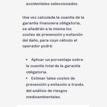
accidentales seleccionados.
Una vez calculada la cuantía de la
garantía financiera obligatoria,
se añadirán a la misma los
costes de prevención y evitación
del daño, para cuyo cálculo el
operador podrá:
Aplicar un porcentaje sobre
la cuantía total de la garantía
obligatoria.
Estimar tales costes de
prevención y evitación a través
del análisis de riesgos
medioambientales.