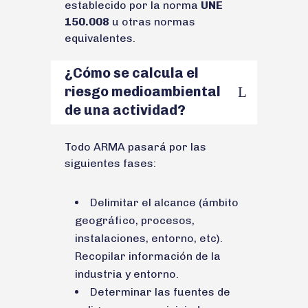
establecido por la norma
UNE
150.008
u otras normas
equivalentes.
¿Cómo se calcula el
riesgo medioambiental
de una actividad?
Todo ARMA pasará por las
siguientes fases:
Delimitar el alcance (ámbito
geográfico, procesos,
instalaciones, entorno, etc).
Recopilar información de la
industria y entorno.
Determinar las fuentes de