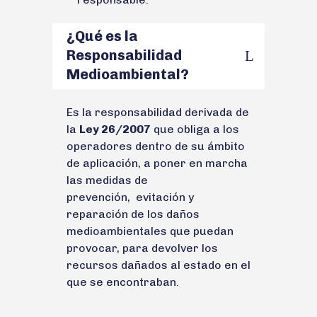
¿Qué es la
Responsabilidad
Medioambiental?
Es la responsabilidad derivada de
la
Ley 26/2007
que obliga a los
operadores dentro de su ámbito
de aplicación, a poner en marcha
las medidas de
prevención, evitación y
reparación de los daños
medioambientales que puedan
provocar, para devolver los
recursos dañados al estado en el
que se encontraban.