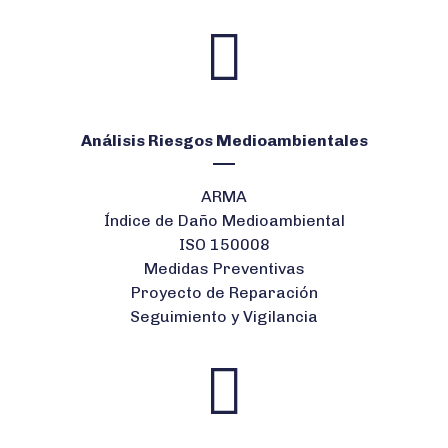
Análisis Riesgos Medioambientales
ARMA
Índice de Daño Medioambiental
ISO 150008
Medidas Preventivas
Proyecto de Reparación
Seguimiento y Vigilancia