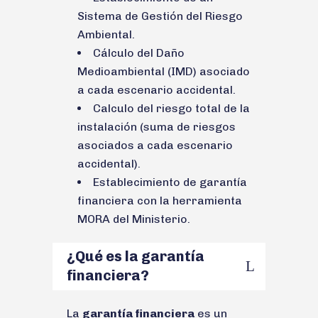
Sistema de Gestión del Riesgo
Ambiental.
Cálculo del Daño
Medioambiental (IMD) asociado
a cada escenario accidental.
Calculo del riesgo total de la
instalación (suma de riesgos
asociados a cada escenario
accidental).
Establecimiento de garantía
financiera con la herramienta
MORA del Ministerio.
¿Qué es la garantía
financiera?
La
garantía financiera
es un