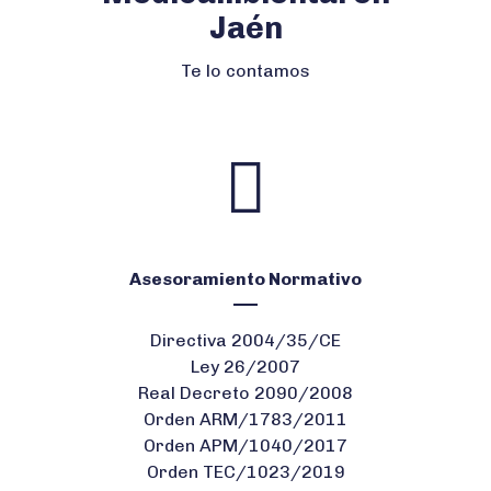
Jaén
Te lo contamos
Asesoramiento Normativo
Directiva 2004/35/CE
Ley 26/2007
Real Decreto 2090/2008
Orden ARM/1783/2011
Orden APM/1040/2017
Orden TEC/1023/2019