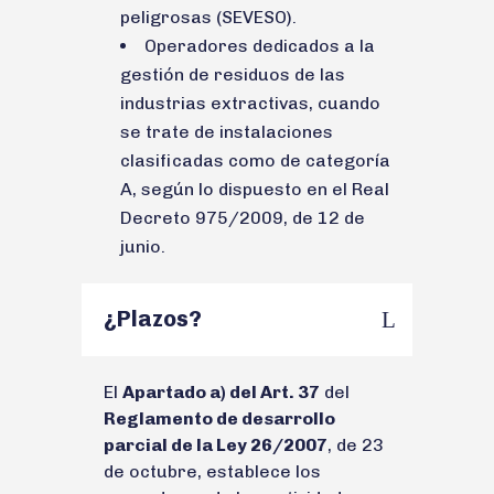
peligrosas (SEVESO).
Operadores dedicados a la
gestión de residuos de las
industrias extractivas, cuando
se trate de instalaciones
clasificadas como de categoría
A, según lo dispuesto en el Real
Decreto 975/2009, de 12 de
junio.
¿Plazos?
El
Apartado a) del Art. 37
del
Reglamento de desarrollo
parcial de la Ley 26/2007
, de 23
de octubre, establece los