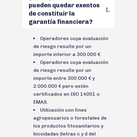
pueden quedar exentos
de constituir la
garantía financiera?
Operadores cuya evaluación
de riesgo resulte por un
importe inferior a 300.000 €.
Operadores cuya evaluación
de riesgo resulte por un
importe entre 300.000 € y
2.000.000 € pero estén
certificados en ISO 14001 o
EMAS.
Utilización con fines
agropecuarios o forestales de
los productos fitosanitarios y
biocidadas (letras c y d del