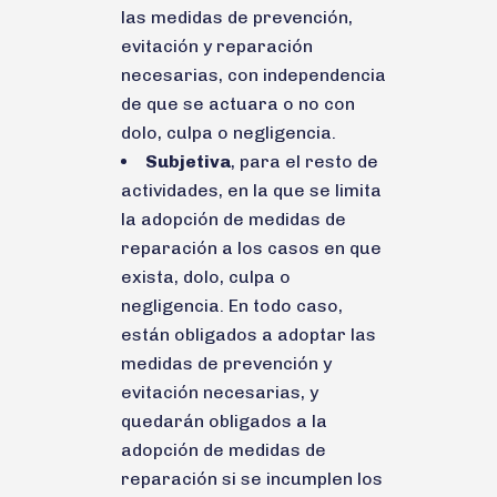
las medidas de prevención,
evitación y reparación
necesarias, con independencia
de que se actuara o no con
dolo, culpa o negligencia.
Subjetiva
, para el resto de
actividades, en la que se limita
la adopción de medidas de
reparación a los casos en que
exista, dolo, culpa o
negligencia. En todo caso,
están obligados a adoptar las
medidas de prevención y
evitación necesarias, y
quedarán obligados a la
adopción de medidas de
reparación si se incumplen los