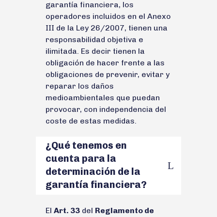
garantía financiera, los
operadores incluidos en el Anexo
III de la Ley 26/2007, tienen una
responsabilidad objetiva e
ilimitada. Es decir tienen la
obligación de hacer frente a las
obligaciones de prevenir, evitar y
reparar los daños
medioambientales que puedan
provocar, con independencia del
coste de estas medidas.
¿Qué tenemos en
cuenta para la
determinación de la
garantía financiera?
El
Art. 33
del
Reglamento de