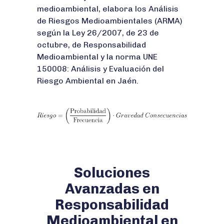
medioambiental, elabora los Análisis
de Riesgos Medioambientales (ARMA)
según la Ley 26/2007, de 23 de
octubre, de Responsabilidad
Medioambiental y la norma UNE
150008: Análisis y Evaluación del
Riesgo Ambiental en Jaén.
Soluciones
Avanzadas en
Responsabilidad
Medioambiental en