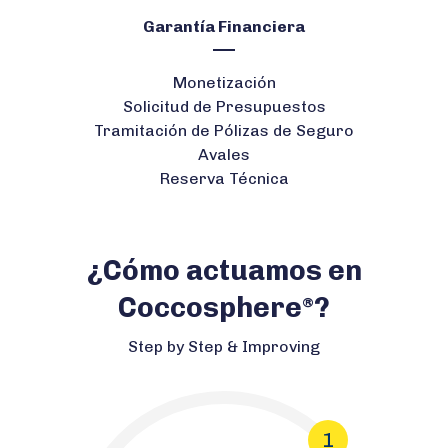
Garantía Financiera
Monetización
Solicitud de Presupuestos
Tramitación de Pólizas de Seguro
Avales
Reserva Técnica
¿Cómo actuamos en
Coccosphere
?
®
Step by Step & Improving
1