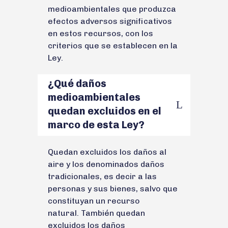
medioambientales que produzca
efectos adversos significativos
en estos recursos, con los
criterios que se establecen en la
Ley.
¿Qué daños
medioambientales
quedan excluidos en el
marco de esta Ley?
Quedan excluidos los daños al
aire y los denominados daños
tradicionales, es decir a las
personas y sus bienes, salvo que
constituyan un recurso
natural. También quedan
excluidos los daños