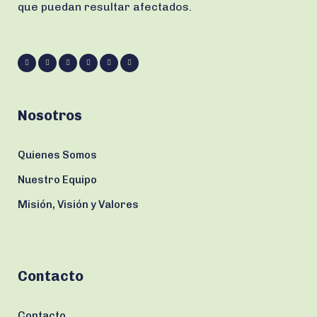
que puedan resultar afectados.
Nosotros
Quienes Somos
Nuestro Equipo
Misión, Visión y Valores
Contacto
Contacto