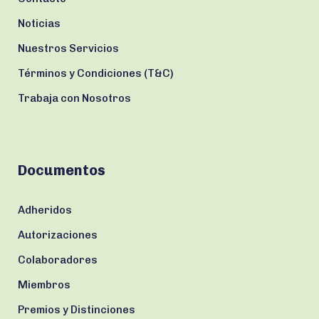
Noticias
Nuestros Servicios
Términos y Condiciones (T&C)
Trabaja con Nosotros
Documentos
Adheridos
Autorizaciones
Colaboradores
Miembros
Premios y Distinciones