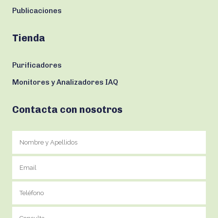
Publicaciones
Tienda
Purificadores
Monitores y Analizadores IAQ
Contacta con nosotros