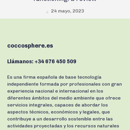
24 mayo, 2023
coccosphere.es
Llámanos:
+34 676 450 509
Es una firma española de base tecnología
independiente formada por profesionales con gran
experiencia nacional e internacional en los
diferentes ámbitos del medio ambiente que ofrece
servicios integrales, capaces de abordar los
aspectos técnicos, económicos y legales, que
contribuye a un desarrollo sostenible entre las
actividades proyectadas y los recursos naturales