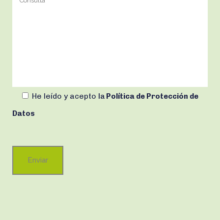
He leído y acepto
la
Política de Protección de
Datos