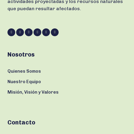
actividades proyectadas y los recursos naturales
que puedan resultar afectados.
Nosotros
Quienes Somos
Nuestro Equipo
Misión, Visión y Valores
Contacto