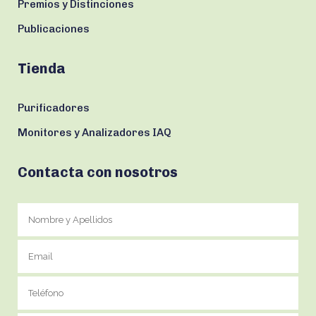
Premios y Distinciones
Publicaciones
Tienda
Purificadores
Monitores y Analizadores IAQ
Contacta con nosotros