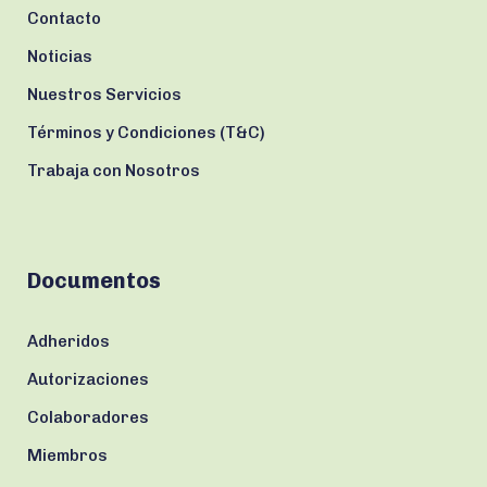
Contacto
Noticias
Nuestros Servicios
Términos y Condiciones (T&C)
Trabaja con Nosotros
Documentos
Adheridos
Autorizaciones
Colaboradores
Miembros