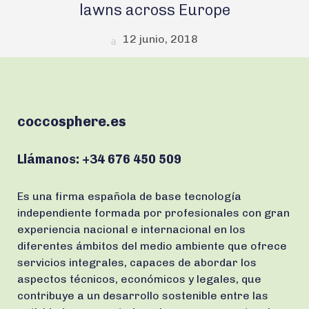
lawns across Europe
12 junio, 2018
coccosphere.es
Llámanos:
+34 676 450 509
Es una firma española de base tecnología
independiente formada por profesionales con gran
experiencia nacional e internacional en los
diferentes ámbitos del medio ambiente que ofrece
servicios integrales, capaces de abordar los
aspectos técnicos, económicos y legales, que
contribuye a un desarrollo sostenible entre las