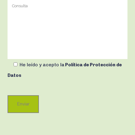
He leído y acepto
la
Política de Protección de
Datos