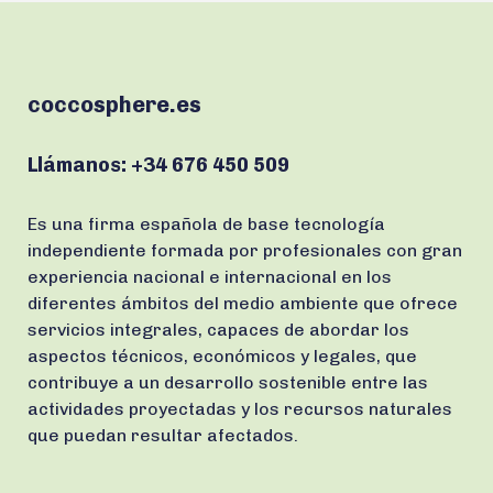
coccosphere.es
Llámanos:
+34 676 450 509
Es una firma española de base tecnología
independiente formada por profesionales con gran
experiencia nacional e internacional en los
diferentes ámbitos del medio ambiente que ofrece
servicios integrales, capaces de abordar los
aspectos técnicos, económicos y legales, que
contribuye a un desarrollo sostenible entre las
actividades proyectadas y los recursos naturales
que puedan resultar afectados.