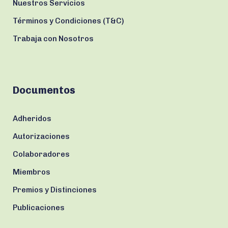
Nuestros Servicios
Términos y Condiciones (T&C)
Trabaja con Nosotros
Documentos
Adheridos
Autorizaciones
Colaboradores
Miembros
Premios y Distinciones
Publicaciones