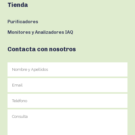
Tienda
Purificadores
Monitores y Analizadores IAQ
Contacta con nosotros