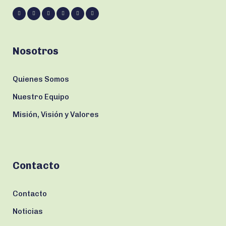
Nosotros
Quienes Somos
Nuestro Equipo
Misión, Visión y Valores
Contacto
Contacto
Noticias