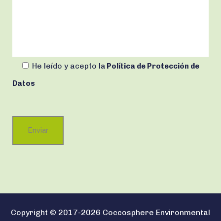
He leído y acepto
la
Política de Protección de
Datos
Copyright © 2017-2026 Coccosphere Environmental