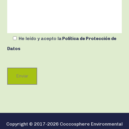
He leído y acepto
la
Política de Protección de
Datos
Copyright © 2017-2026 Coccosphere Environmental