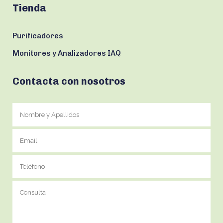
Tienda
Purificadores
Monitores y Analizadores IAQ
Contacta con nosotros