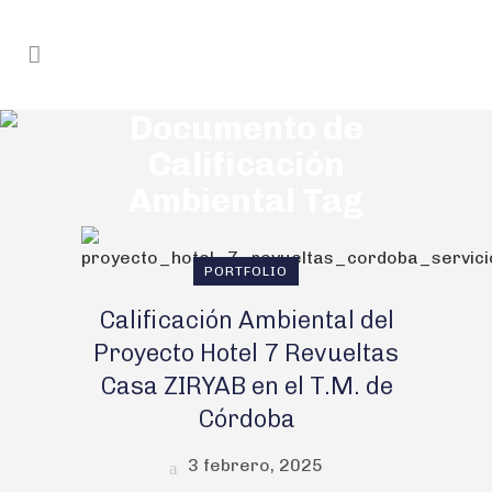
Documento de
Calificación
Ambiental Tag
PORTFOLIO
Calificación Ambiental del
Proyecto Hotel 7 Revueltas
Casa ZIRYAB en el T.M. de
Córdoba
3 febrero, 2025