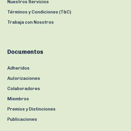
Nuestros Servicios
Términos y Condiciones (T&C)
Trabaja con Nosotros
Documentos
Adheridos
Autorizaciones
Colaboradores
Miembros
Premios y Distinciones
Publicaciones