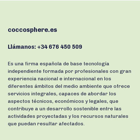
coccosphere.es
Llámanos:
+34 676 450 509
Es una firma española de base tecnología
independiente formada por profesionales con gran
experiencia nacional e internacional en los
diferentes ámbitos del medio ambiente que ofrece
servicios integrales, capaces de abordar los
aspectos técnicos, económicos y legales, que
contribuye a un desarrollo sostenible entre las
actividades proyectadas y los recursos naturales
que puedan resultar afectados.