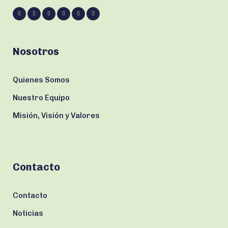
Nosotros
Quienes Somos
Nuestro Equipo
Misión, Visión y Valores
Contacto
Contacto
Noticias