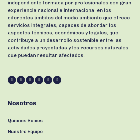
independiente formada por profesionales con gran
experiencia nacional e internacional en los
diferentes ámbitos del medio ambiente que ofrece
servicios integrales, capaces de abordar los
aspectos técnicos, económicos y legales, que
contribuye a un desarrollo sostenible entre las
actividades proyectadas y los recursos naturales
que puedan resultar afectados.
Nosotros
Quienes Somos
Nuestro Equipo