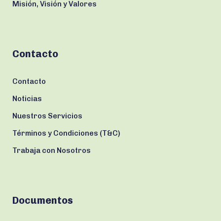
Misión, Visión y Valores
Contacto
Contacto
Noticias
Nuestros Servicios
Términos y Condiciones (T&C)
Trabaja con Nosotros
Documentos