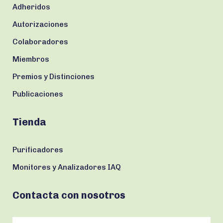
Adheridos
Autorizaciones
Colaboradores
Miembros
Premios y Distinciones
Publicaciones
Tienda
Purificadores
Monitores y Analizadores IAQ
Contacta con nosotros