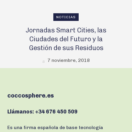
NOTICIAS
Jornadas Smart Cities, las
Ciudades del Futuro y la
Gestión de sus Residuos
7 noviembre, 2018
coccosphere.es
Llámanos:
+34 676 450 509
Es una firma española de base tecnología