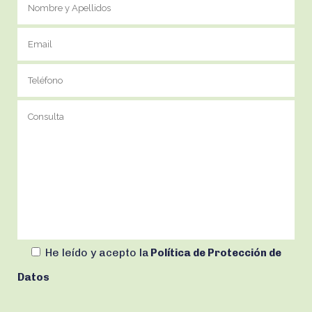
He leído y acepto
la
Política de Protección de
Datos