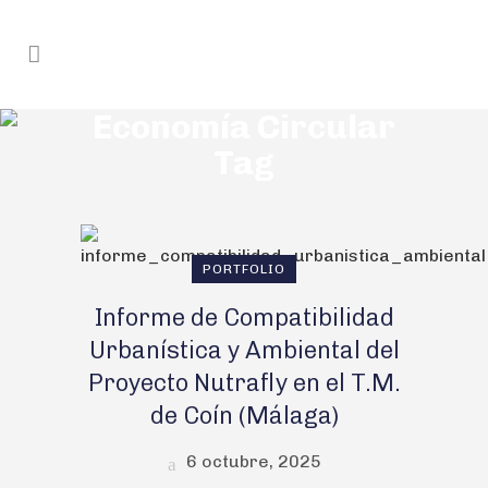
Economía Circular
Tag
PORTFOLIO
Informe de Compatibilidad
Urbanística y Ambiental del
Proyecto Nutrafly en el T.M.
de Coín (Málaga)
6 octubre, 2025