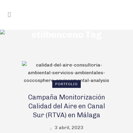
etilbenceno Tag
PORTFOLIO
Campaña Monitorización
Calidad del Aire en Canal
Sur (RTVA) en Málaga
3 abril, 2023