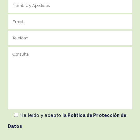
He leído y acepto
la
Política de Protección de
Datos