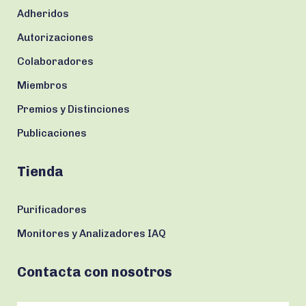
Adheridos
Autorizaciones
Colaboradores
Miembros
Premios y Distinciones
Publicaciones
Tienda
Purificadores
Monitores y Analizadores IAQ
Contacta con nosotros