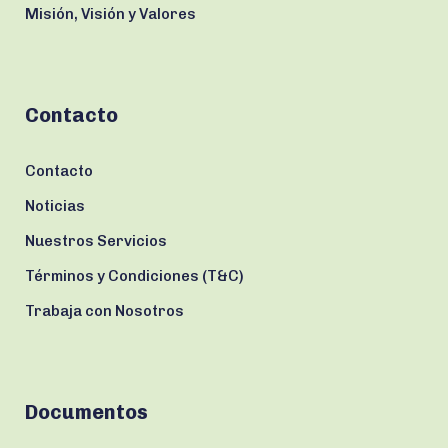
Misión, Visión y Valores
Contacto
Contacto
Noticias
Nuestros Servicios
Términos y Condiciones (T&C)
Trabaja con Nosotros
Documentos