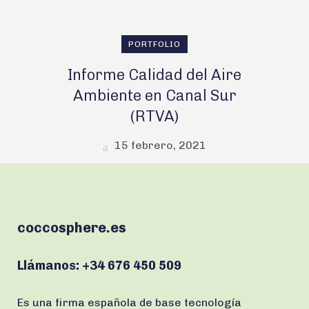
PORTFOLIO
Informe Calidad del Aire
Ambiente en Canal Sur
(RTVA)
15 febrero, 2021
coccosphere.es
Llámanos:
+34 676 450 509
Es una firma española de base tecnología