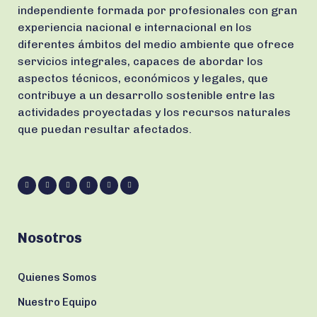
independiente formada por profesionales con gran
experiencia nacional e internacional en los
diferentes ámbitos del medio ambiente que ofrece
servicios integrales, capaces de abordar los
aspectos técnicos, económicos y legales, que
contribuye a un desarrollo sostenible entre las
actividades proyectadas y los recursos naturales
que puedan resultar afectados.
Nosotros
Quienes Somos
Nuestro Equipo