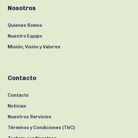
Nosotros
Quienes Somos
Nuestro Equipo
Misión, Visión y Valores
Contacto
Contacto
Noticias
Nuestros Servicios
Términos y Condiciones (T&C)