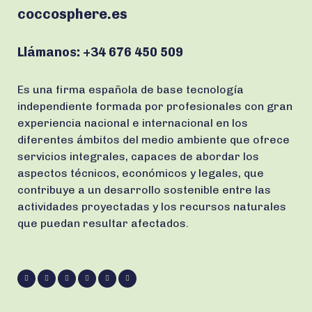
coccosphere.es
Llámanos:
+34 676 450 509
Es una firma española de base tecnología
independiente formada por profesionales con gran
experiencia nacional e internacional en los
diferentes ámbitos del medio ambiente que ofrece
servicios integrales, capaces de abordar los
aspectos técnicos, económicos y legales, que
contribuye a un desarrollo sostenible entre las
actividades proyectadas y los recursos naturales
que puedan resultar afectados.