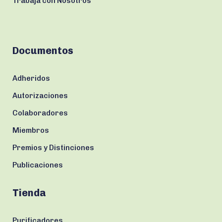
Trabaja con Nosotros
Documentos
Adheridos
Autorizaciones
Colaboradores
Miembros
Premios y Distinciones
Publicaciones
Tienda
Purificadores