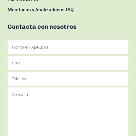
Monitores y Analizadores IAQ
Contacta con nosotros