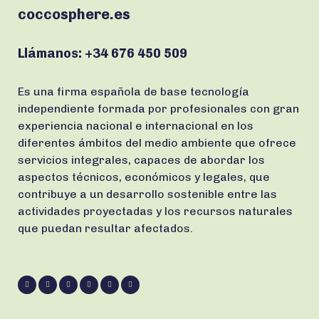
coccosphere.es
Llámanos:
+34 676 450 509
Es una firma española de base tecnología
independiente formada por profesionales con gran
experiencia nacional e internacional en los
diferentes ámbitos del medio ambiente que ofrece
servicios integrales, capaces de abordar los
aspectos técnicos, económicos y legales, que
contribuye a un desarrollo sostenible entre las
actividades proyectadas y los recursos naturales
que puedan resultar afectados.