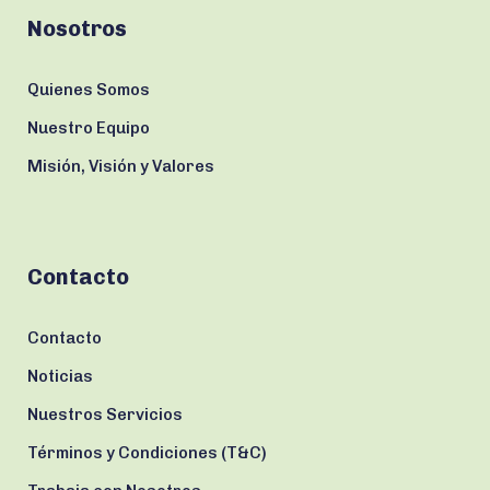
Nosotros
Quienes Somos
Nuestro Equipo
Misión, Visión y Valores
Contacto
Contacto
Noticias
Nuestros Servicios
Términos y Condiciones (T&C)