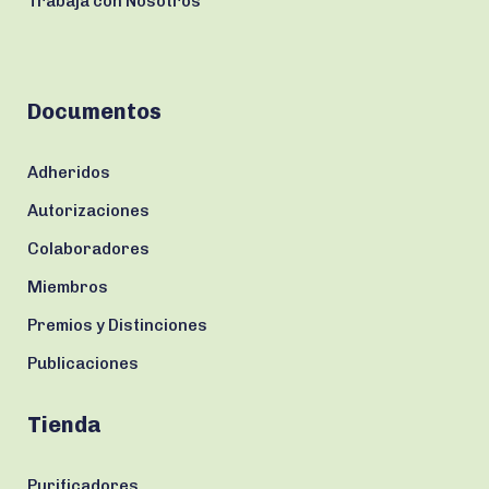
Trabaja con Nosotros
Documentos
Adheridos
Autorizaciones
Colaboradores
Miembros
Premios y Distinciones
Publicaciones
Tienda
Purificadores