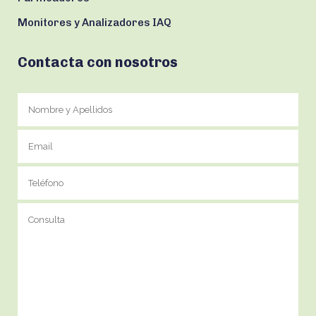
Monitores y Analizadores IAQ
Contacta con nosotros