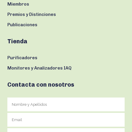
Miembros
Premios y Distinciones
Publicaciones
Tienda
Purificadores
Monitores y Analizadores IAQ
Contacta con nosotros