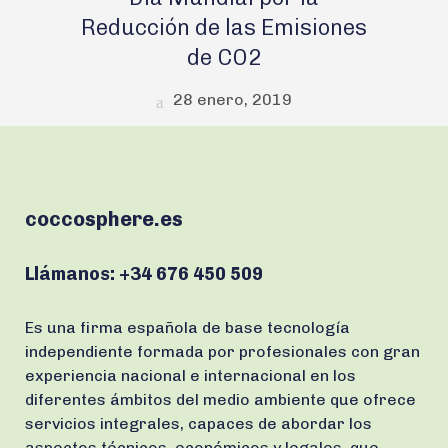
Reducción de las Emisiones
de CO2
28 enero, 2019
coccosphere.es
Llámanos:
+34 676 450 509
Es una firma española de base tecnología
independiente formada por profesionales con gran
experiencia nacional e internacional en los
diferentes ámbitos del medio ambiente que ofrece
servicios integrales, capaces de abordar los
aspectos técnicos, económicos y legales, que