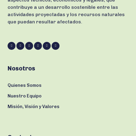
contribuye a un desarrollo sostenible entre las
actividades proyectadas y los recursos naturales
que puedan resultar afectados.
Nosotros
Quienes Somos
Nuestro Equipo
Misión, Visión y Valores