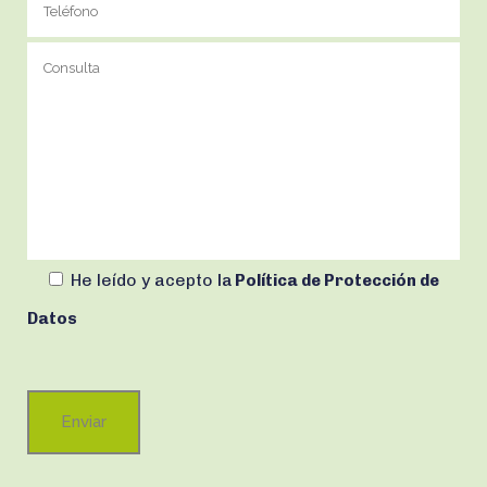
He leído y acepto
la
Política de Protección de
Datos