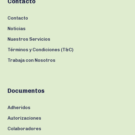
Contacto
Contacto
Noticias
Nuestros Servicios
Términos y Condiciones (T&C)
Trabaja con Nosotros
Documentos
Adheridos
Autorizaciones
Colaboradores