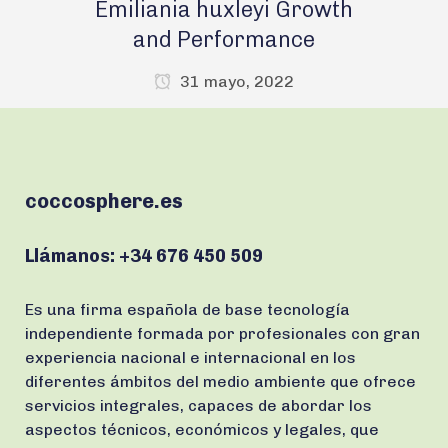
Emiliania huxleyi Growth
and Performance
31 mayo, 2022
coccosphere.es
Llámanos:
+34 676 450 509
Es una firma española de base tecnología
independiente formada por profesionales con gran
experiencia nacional e internacional en los
diferentes ámbitos del medio ambiente que ofrece
servicios integrales, capaces de abordar los
aspectos técnicos, económicos y legales, que