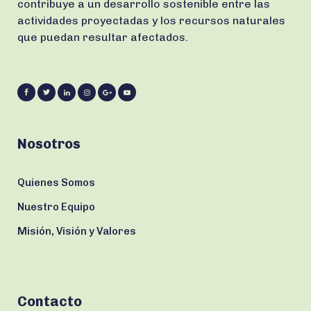
contribuye a un desarrollo sostenible entre las
actividades proyectadas y los recursos naturales
que puedan resultar afectados.
Nosotros
Quienes Somos
Nuestro Equipo
Misión, Visión y Valores
Contacto