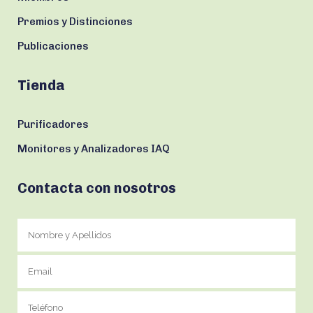
Premios y Distinciones
Publicaciones
Tienda
Purificadores
Monitores y Analizadores IAQ
Contacta con nosotros