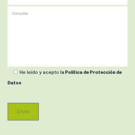
He leído y acepto
la
Política de Protección de
Datos