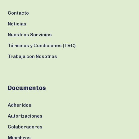
Contacto
Noticias
Nuestros Servicios
Términos y Condiciones (T&C)
Trabaja con Nosotros
Documentos
Adheridos
Autorizaciones
Colaboradores
Miembros