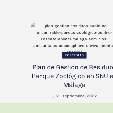
PORTFOLIO
Plan de Gestión de Residu
Parque Zoológico en SNU 
Málaga
21 septiembre, 2022