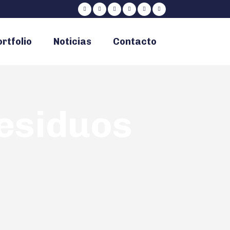
rtfolio
Noticias
Contacto
Residuos