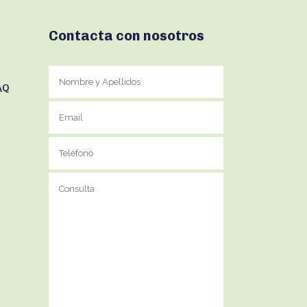
Contacta con nosotros
AQ