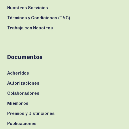
Nuestros Servicios
Términos y Condiciones (T&C)
Trabaja con Nosotros
Documentos
Adheridos
Autorizaciones
Colaboradores
Miembros
Premios y Distinciones
Publicaciones