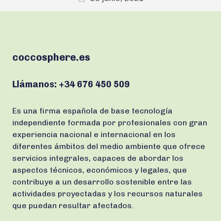
coccosphere.es
Llámanos:
+34 676 450 509
Es una firma española de base tecnología
independiente formada por profesionales con gran
experiencia nacional e internacional en los
diferentes ámbitos del medio ambiente que ofrece
servicios integrales, capaces de abordar los
aspectos técnicos, económicos y legales, que
contribuye a un desarrollo sostenible entre las
actividades proyectadas y los recursos naturales
que puedan resultar afectados.