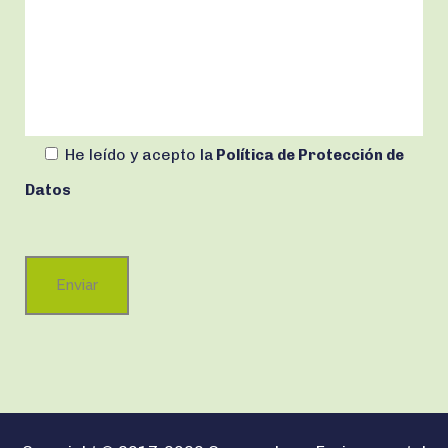
He leído y acepto
la
Política de Protección de
Datos