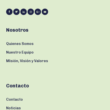
Nosotros
Quienes Somos
Nuestro Equipo
Misión, Visión y Valores
Contacto
Contacto
Noticias