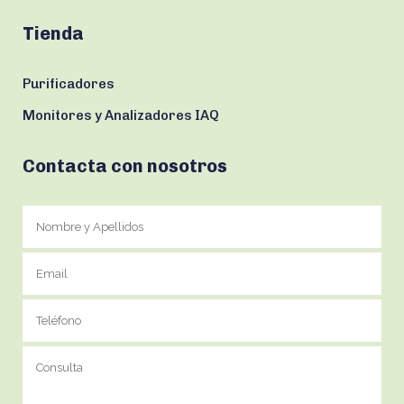
Tienda
Purificadores
Monitores y Analizadores IAQ
Contacta con nosotros