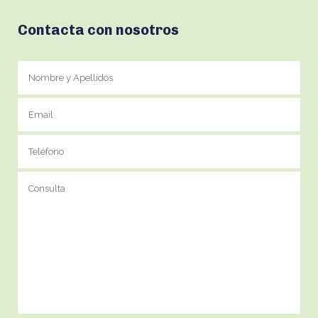
Contacta con nosotros