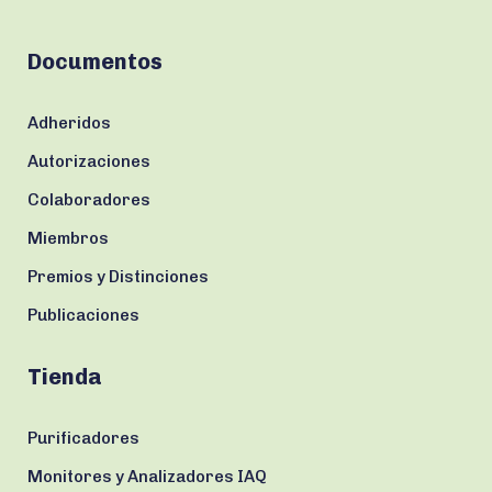
Documentos
Adheridos
Autorizaciones
Colaboradores
Miembros
Premios y Distinciones
Publicaciones
Tienda
Purificadores
Monitores y Analizadores IAQ