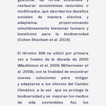
restaurar ecosistemas naturales o
modificados, que abordan los desafíos
sociales de manera efectiva y
adaptativa, proporcionando
simultáneamente bienestar humano y
beneficios para la biodiversidad
(Cohen-Shacham et al. 2016).
El término SbN se utilizó por primera
vez a finales de la década de 2000
(MacKinnon et al. 2008; Mittermeier et
al. 2008), con la finalidad de encontrar
nuevas soluciones para mitigar
y adaptarse a los efectos del Cambio
Climático, a la vez que se protege la
biodiversidad y se mejoran los medios
de vida sostenibles. Así, los