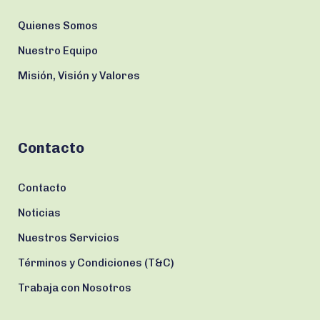
Quienes Somos
Nuestro Equipo
Misión, Visión y Valores
Contacto
Contacto
Noticias
Nuestros Servicios
Términos y Condiciones (T&C)
Trabaja con Nosotros