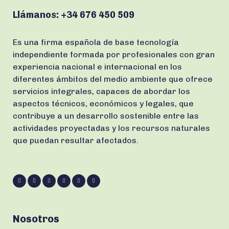
Llámanos:
+34 676 450 509
Es una firma española de base tecnología
independiente formada por profesionales con gran
experiencia nacional e internacional en los
diferentes ámbitos del medio ambiente que ofrece
servicios integrales, capaces de abordar los
aspectos técnicos, económicos y legales, que
contribuye a un desarrollo sostenible entre las
actividades proyectadas y los recursos naturales
que puedan resultar afectados.
Nosotros