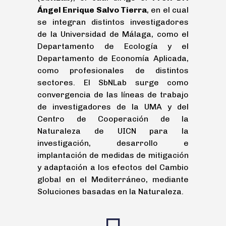
Ángel Enrique Salvo Tierra
, en el cual
se integran distintos investigadores
de la Universidad de Málaga, como el
Departamento de Ecología y el
Departamento de Economía Aplicada,
como profesionales de distintos
sectores. El SbNLab surge como
convergencia de las líneas de trabajo
de investigadores de la UMA y del
Centro de Cooperación de la
Naturaleza de UICN para la
investigación, desarrollo e
implantación de medidas de mitigación
y adaptación a los efectos del Cambio
global en el Mediterráneo, mediante
Soluciones basadas en la Naturaleza.