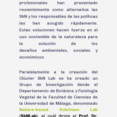
profesionales han presentado
recientemente como alternativa las
SbN y los responsables de las políticas
las han acogido rápidamente.
Estas soluciones hacen fuerza en el
uso sostenible de la naturaleza para
la solución de los
desafíos ambientales, sociales y
económicos.
Paralelamente a la creación del
Clúster SbN Lab se ha creado un
Grupo de Investigación desde el
Departamento de Botánica y Fisiología
Vegetal de la Facultad de Ciencias de
la Universidad de Málaga, denominado
Nature-based Solutions Lab
(
SbNLab
), el cuál dirige el
Prof. Dr.