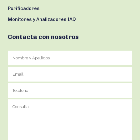
Purificadores
Monitores y Analizadores IAQ
Contacta con nosotros