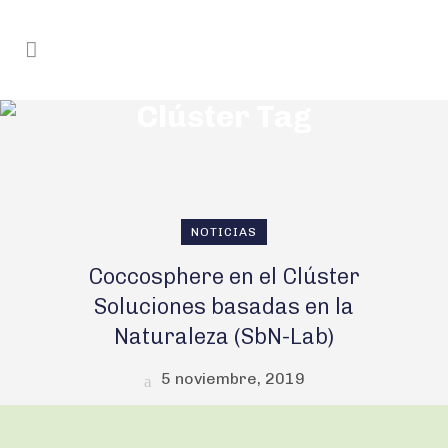
Clúster Tag
NOTICIAS
Coccosphere en el Clúster
Soluciones basadas en la
Naturaleza (SbN-Lab)
5 noviembre, 2019