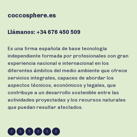
coccosphere.es
Llámanos:
+34 676 450 509
Es una firma española de base tecnología
independiente formada por profesionales con gran
experiencia nacional e internacional en los
diferentes ámbitos del medio ambiente que ofrece
servicios integrales, capaces de abordar los
aspectos técnicos, económicos y legales, que
contribuye a un desarrollo sostenible entre las
actividades proyectadas y los recursos naturales
que puedan resultar afectados.