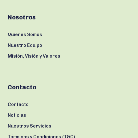
Nosotros
Quienes Somos
Nuestro Equipo
Misión, Visión y Valores
Contacto
Contacto
Noticias
Nuestros Servicios
Términos y Condiciones (T&C)