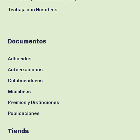
Trabaja con Nosotros
Documentos
Adheridos
Autorizaciones
Colaboradores
Miembros
Premios y Distinciones
Publicaciones
Tienda