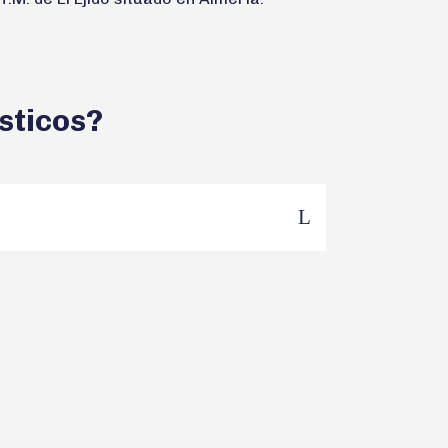
sticos?