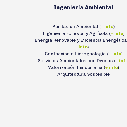
Ingeniería Ambiental
Peritación Ambiental (
+ info
)
Ingeniería Forestal y Agrícola (
+ info
)
Energía Renovable y Eficiencia Energética
info
)
Geotecnica e Hidrogeología (
+ info
)
Servicios Ambientales con Drones (
+ inf
Valorización Inmobiliaria (
+ info
)
Arquitectura Sostenible