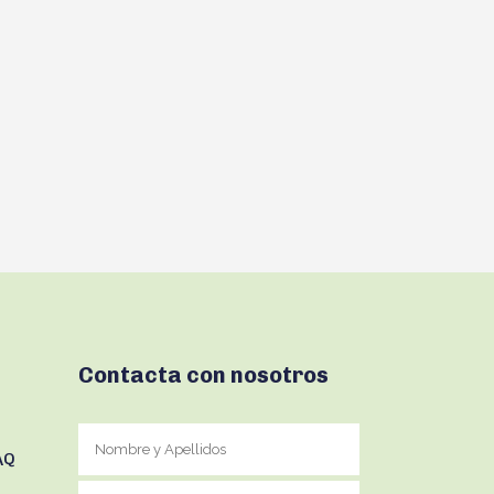
Contacta con nosotros
AQ