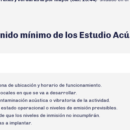
nido mínimo de los Estudio Acú
zona de ubicación y horario de funcionamiento.
locales en que se va a desarrollar.
ntaminación acústica o vibratoria de la actividad.
estado operacional o niveles de emisión previsibles.
 de que los niveles de inmisión no incumplirán.
s a implantar.