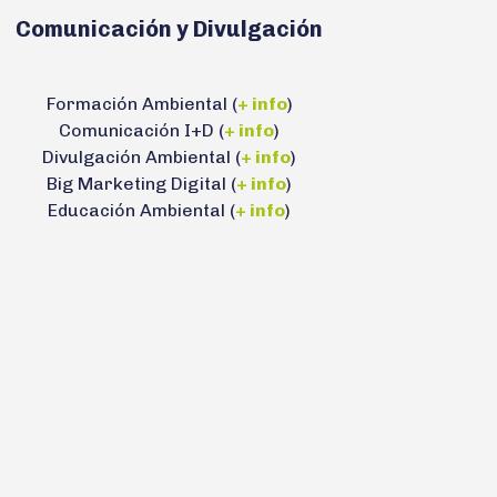
Comunicación y Divulgación
Formación Ambiental (
+ info
)
Comunicación I+D (
+ info
)
Divulgación Ambiental (
+ info
)
Big Marketing Digital (
+ info
)
Educación Ambiental (
+ info
)