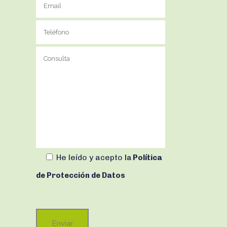
He leído y acepto
la
Política
de Protección de Datos