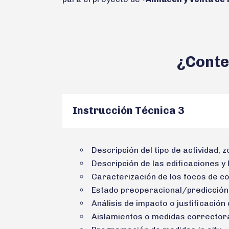
¿Conte
Instrucción Técnica 3
Descripción del tipo de actividad, 
Descripción de las edificaciones y 
Caracterización de los focos de co
Estado preoperacional/predicción 
Análisis de impacto o justificación
Aislamientos o medidas correctora