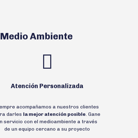
e Medio Ambiente
Atención Personalizada
iempre acompañamos a nuestros clientes
ra darles
la mejor atención posible
. Gane
n servicio con el medioambiente a través
de un equipo cercano a su proyecto