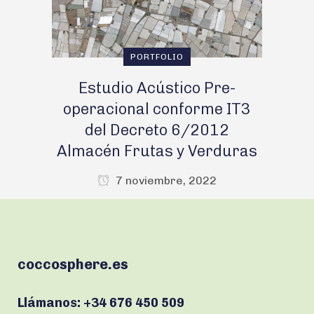
PORTFOLIO
Estudio Acústico Pre-
operacional conforme IT3
del Decreto 6/2012
Almacén Frutas y Verduras
7 noviembre, 2022
coccosphere.es
Llámanos:
+34 676 450 509