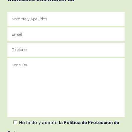
He leído y acepto
la
Política de Protección de