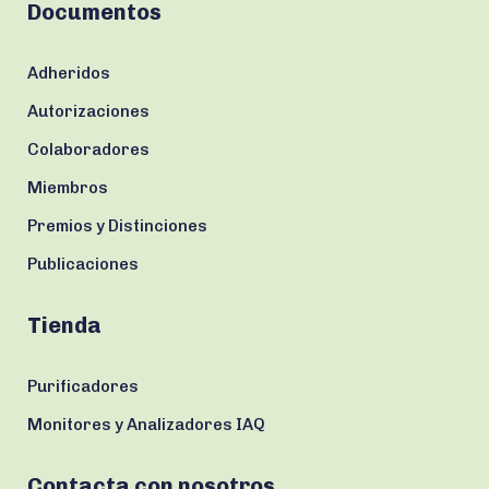
Documentos
Adheridos
Autorizaciones
Colaboradores
Miembros
Premios y Distinciones
Publicaciones
Tienda
Purificadores
Monitores y Analizadores IAQ
Contacta con nosotros