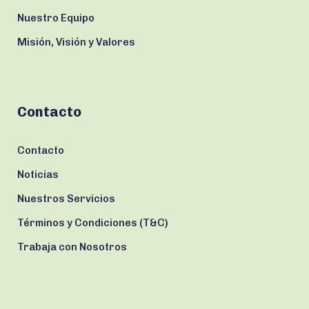
Nuestro Equipo
Misión, Visión y Valores
Contacto
Contacto
Noticias
Nuestros Servicios
Términos y Condiciones (T&C)
Trabaja con Nosotros