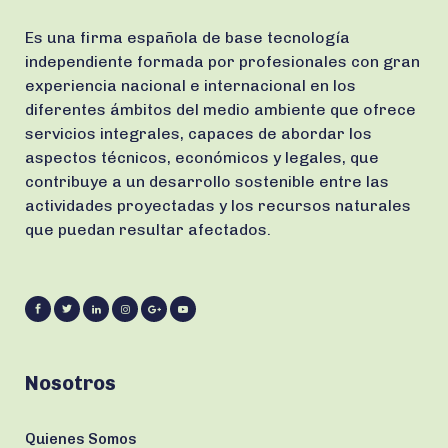
Es una firma española de base tecnología
independiente formada por profesionales con gran
experiencia nacional e internacional en los
diferentes ámbitos del medio ambiente que ofrece
servicios integrales, capaces de abordar los
aspectos técnicos, económicos y legales, que
contribuye a un desarrollo sostenible entre las
actividades proyectadas y los recursos naturales
que puedan resultar afectados.
Nosotros
Quienes Somos