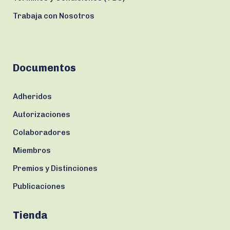
Trabaja con Nosotros
Documentos
Adheridos
Autorizaciones
Colaboradores
Miembros
Premios y Distinciones
Publicaciones
Tienda