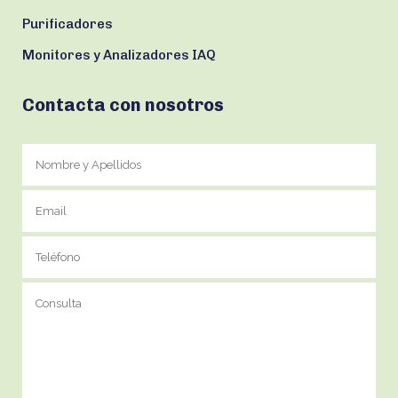
Purificadores
Monitores y Analizadores IAQ
Contacta con nosotros