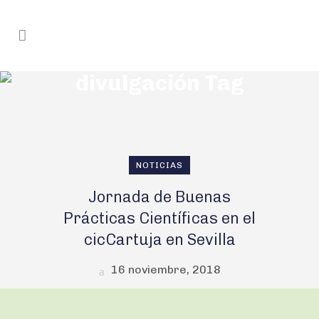
divulgación Tag
NOTICIAS
Jornada de Buenas
Prácticas Científicas en el
cicCartuja en Sevilla
16 noviembre, 2018