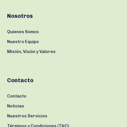
Nosotros
Quienes Somos
Nuestro Equipo
Misión, Visión y Valores
Contacto
Contacto
Noticias
Nuestros Servicios
Términos y Condiciones (T&C)