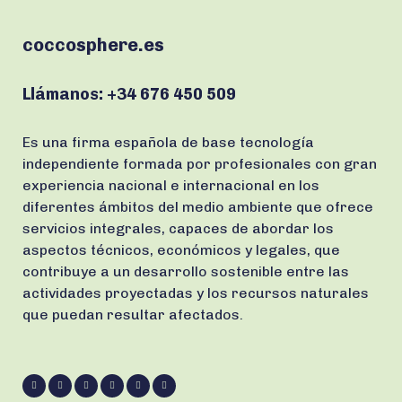
coccosphere.es
Llámanos:
+34 676 450 509
Es una firma española de base tecnología
independiente formada por profesionales con gran
experiencia nacional e internacional en los
diferentes ámbitos del medio ambiente que ofrece
servicios integrales, capaces de abordar los
aspectos técnicos, económicos y legales, que
contribuye a un desarrollo sostenible entre las
actividades proyectadas y los recursos naturales
que puedan resultar afectados.