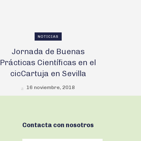
NOTICIAS
Jornada de Buenas
Prácticas Científicas en el
cicCartuja en Sevilla
16 noviembre, 2018
Contacta con nosotros