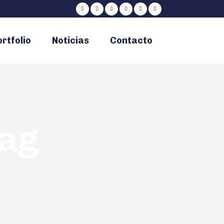
rtfolio
Noticias
Contacto
Tag