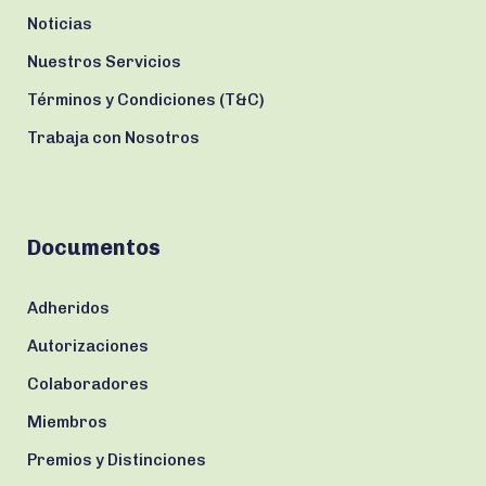
Noticias
Nuestros Servicios
Términos y Condiciones (T&C)
Trabaja con Nosotros
Documentos
Adheridos
Autorizaciones
Colaboradores
Miembros
Premios y Distinciones