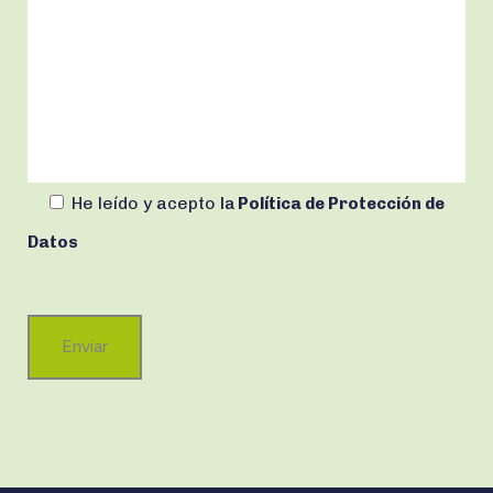
He leído y acepto
la
Política de Protección de
Datos