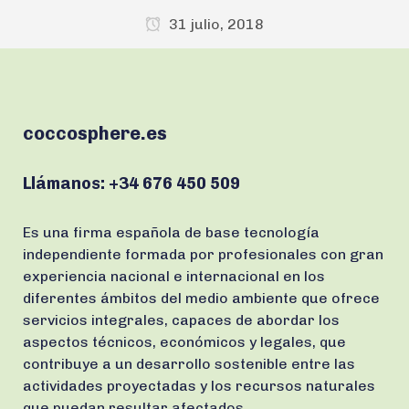
31 julio, 2018
coccosphere.es
Llámanos:
+34 676 450 509
Es una firma española de base tecnología
independiente formada por profesionales con gran
experiencia nacional e internacional en los
diferentes ámbitos del medio ambiente que ofrece
servicios integrales, capaces de abordar los
aspectos técnicos, económicos y legales, que
contribuye a un desarrollo sostenible entre las
actividades proyectadas y los recursos naturales
que puedan resultar afectados.