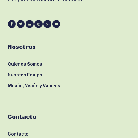
Nosotros
Quienes Somos
Nuestro Equipo
Misión, Visión y Valores
Contacto
Contacto