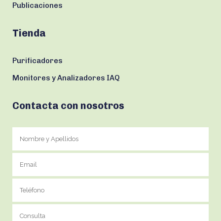
Publicaciones
Tienda
Purificadores
Monitores y Analizadores IAQ
Contacta con nosotros