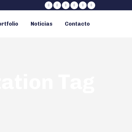
rtfolio
Noticias
Contacto
ation Tag