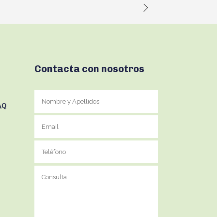
Contacta con nosotros
AQ