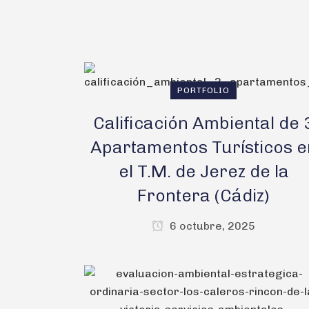
PORTFOLIO
Calificación Ambiental de 
Apartamentos Turísticos e
el T.M. de Jerez de la
Frontera (Cádiz)
6 octubre, 2025