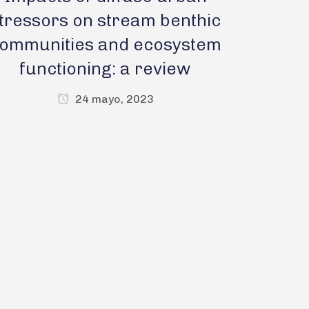
tressors on stream benthic
ommunities and ecosystem
functioning: a review
24 mayo, 2023