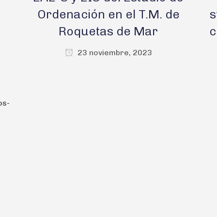
Ordenación en el T.M. de
s
Roquetas de Mar
c
23 noviembre, 2023