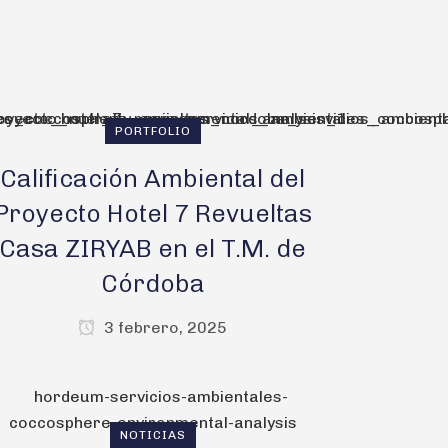
PORTFOLIO
Calificación Ambiental del
Proyecto Hotel 7 Revueltas
Casa ZIRYAB en el T.M. de
Córdoba
3 febrero, 2025
NOTICIAS