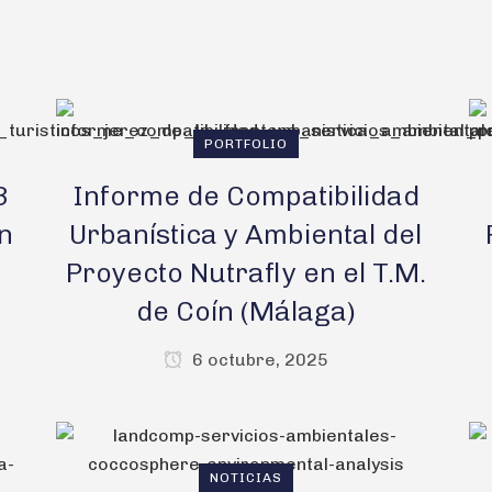
PORTFOLIO
3
Informe de Compatibilidad
n
Urbanística y Ambiental del
Proyecto Nutrafly en el T.M.
de Coín (Málaga)
6 octubre, 2025
NOTICIAS