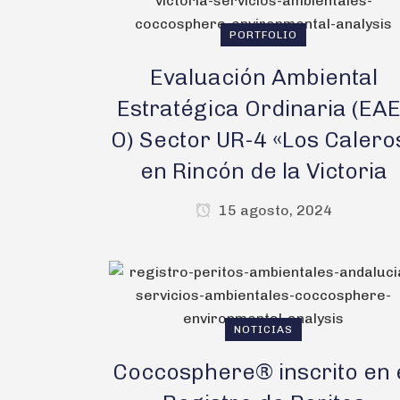
PORTFOLIO
Evaluación Ambiental
Estratégica Ordinaria (EAE
O) Sector UR-4 «Los Calero
en Rincón de la Victoria
15 agosto, 2024
NOTICIAS
Coccosphere® inscrito en 