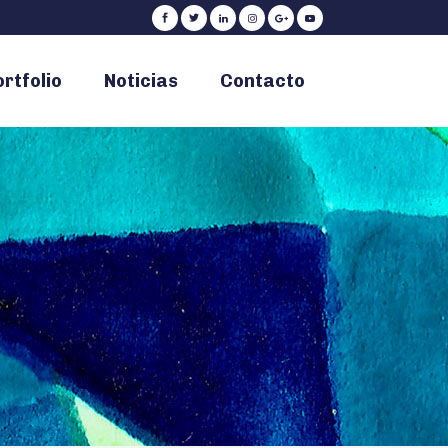
rtfolio
Noticias
Contacto