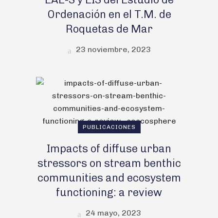
Ordenación en el T.M. de
Roquetas de Mar
23 noviembre, 2023
PUBLICACIONES
Impacts of diffuse urban
stressors on stream benthic
communities and ecosystem
functioning: a review
24 mayo, 2023