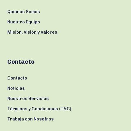
Quienes Somos
Nuestro Equipo
Misión, Visión y Valores
Contacto
Contacto
Noticias
Nuestros Servicios
Términos y Condiciones (T&C)
Trabaja con Nosotros