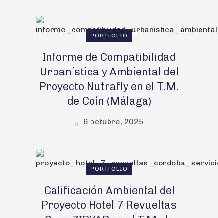
PORTFOLIO
Informe de Compatibilidad
Urbanística y Ambiental del
Proyecto Nutrafly en el T.M.
de Coín (Málaga)
6 octubre, 2025
PORTFOLIO
Calificación Ambiental del
Proyecto Hotel 7 Revueltas