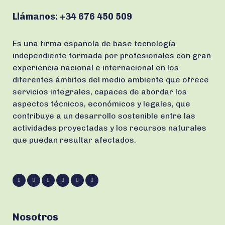
Llámanos:
+34 676 450 509
Es una firma española de base tecnología
independiente formada por profesionales con gran
experiencia nacional e internacional en los
diferentes ámbitos del medio ambiente que ofrece
servicios integrales, capaces de abordar los
aspectos técnicos, económicos y legales, que
contribuye a un desarrollo sostenible entre las
actividades proyectadas y los recursos naturales
que puedan resultar afectados.
Nosotros