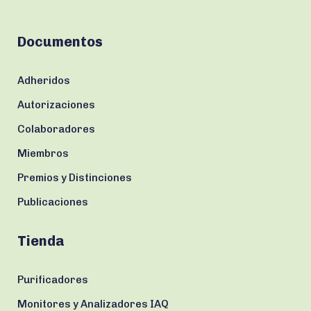
Documentos
Adheridos
Autorizaciones
Colaboradores
Miembros
Premios y Distinciones
Publicaciones
Tienda
Purificadores
Monitores y Analizadores IAQ