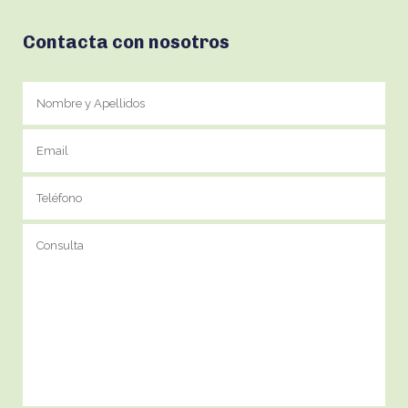
Contacta con nosotros