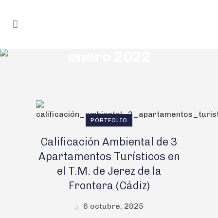
enero 2022
PORTFOLIO
Calificación Ambiental de 3
Apartamentos Turísticos en
el T.M. de Jerez de la
Frontera (Cádiz)
6 octubre, 2025