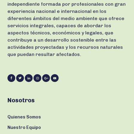
independiente formada por profesionales con gran
experiencia nacional e internacional en los
diferentes ámbitos del medio ambiente que ofrece
servicios integrales, capaces de abordar los
aspectos técnicos, económicos y legales, que
contribuye a un desarrollo sostenible entre las
actividades proyectadas y los recursos naturales
que puedan resultar afectados.
Nosotros
Quienes Somos
Nuestro Equipo