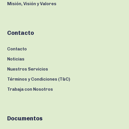
Misión, Visión y Valores
Contacto
Contacto
Noticias
Nuestros Servicios
Términos y Condiciones (T&C)
Trabaja con Nosotros
Documentos