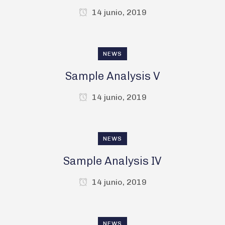
14 junio, 2019
NEWS
Sample Analysis V
14 junio, 2019
NEWS
Sample Analysis IV
14 junio, 2019
NEWS