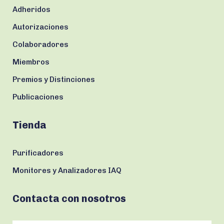
Adheridos
Autorizaciones
Colaboradores
Miembros
Premios y Distinciones
Publicaciones
Tienda
Purificadores
Monitores y Analizadores IAQ
Contacta con nosotros