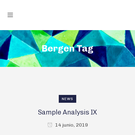
Bergen Tag
NEWS
Sample Analysis IX
14 junio, 2019