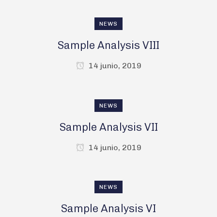
NEWS
Sample Analysis VIII
14 junio, 2019
NEWS
Sample Analysis VII
14 junio, 2019
NEWS
Sample Analysis VI