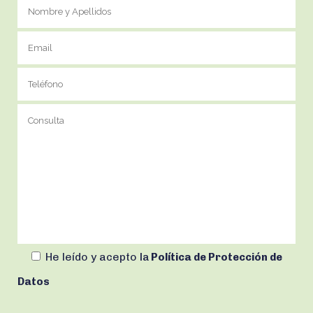
He leído y acepto
la
Política de Protección de
Datos