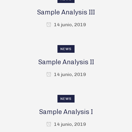
Sample Analysis III
14 junio, 2019
NEWS
Sample Analysis II
14 junio, 2019
NEWS
Sample Analysis I
14 junio, 2019