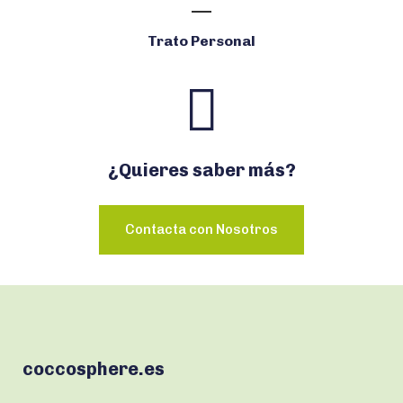
Trato Personal
¿Quieres saber más?
Contacta con Nosotros
coccosphere.es