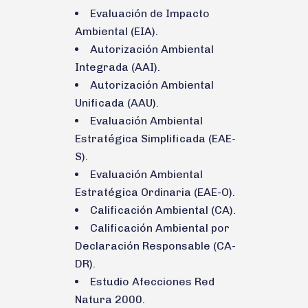
Evaluación de Impacto
Ambiental (EIA).
Autorización Ambiental
Integrada (AAI).
Autorización Ambiental
Unificada (AAU).
Evaluación Ambiental
Estratégica Simplificada (EAE-
S).
Evaluación Ambiental
Estratégica Ordinaria (EAE-O).
Calificación Ambiental (CA).
Calificación Ambiental por
Declaración Responsable (CA-
DR).
Estudio Afecciones Red
Natura 2000.