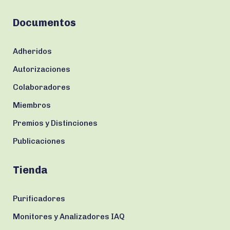
Documentos
Adheridos
Autorizaciones
Colaboradores
Miembros
Premios y Distinciones
Publicaciones
Tienda
Purificadores
Monitores y Analizadores IAQ