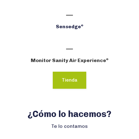
Sensedge
®
Monitor Sanity Air Experience
®
Tienda
¿Cómo lo hacemos?
Te lo contamos