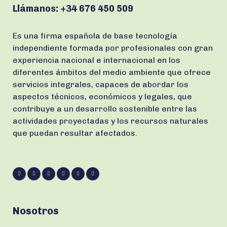
Llámanos:
+34 676 450 509
Es una firma española de base tecnología
independiente formada por profesionales con gran
experiencia nacional e internacional en los
diferentes ámbitos del medio ambiente que ofrece
servicios integrales, capaces de abordar los
aspectos técnicos, económicos y legales, que
contribuye a un desarrollo sostenible entre las
actividades proyectadas y los recursos naturales
que puedan resultar afectados.
Nosotros