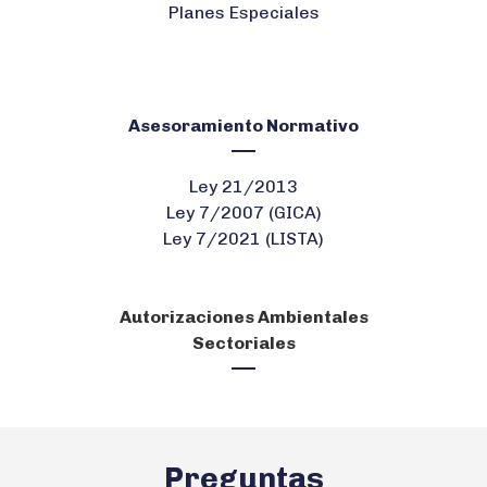
Planes Especiales
Asesoramiento Normativo
Ley 21/2013
Ley 7/2007 (GICA)
Ley 7/2021 (LISTA)
Autorizaciones Ambientales
Sectoriales
Preguntas