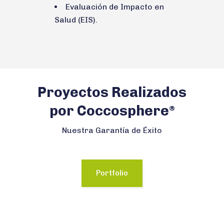
Evaluación de Impacto en
Salud (EIS).
Proyectos Realizados
por Coccosphere
®
Nuestra Garantía de Éxito
Portfolio