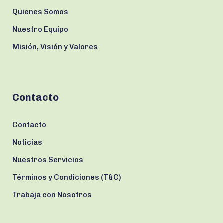
Quienes Somos
Nuestro Equipo
Misión, Visión y Valores
Contacto
Contacto
Noticias
Nuestros Servicios
Términos y Condiciones (T&C)
Trabaja con Nosotros