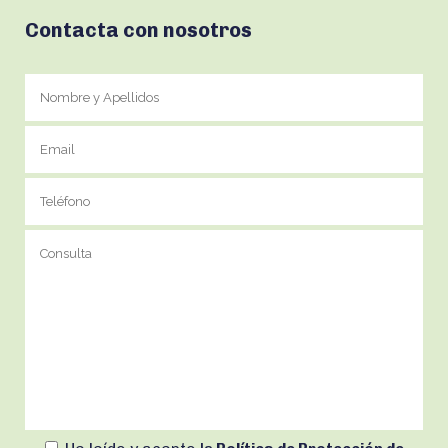
Contacta con nosotros