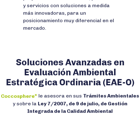
y servicios con soluciones a medida
más innovadoras, para un
posicionamiento muy diferencial en el
mercado.
Soluciones Avanzadas en
Evaluación Ambiental
Estratégica Ordinaria (EAE-O)
Coccosphere
le asesora en sus
Trámites Ambientales
®
y sobre la
Ley 7/2007, de 9 de julio, de Gestión
Integrada de la Calidad Ambiental