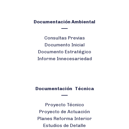
Documentación Ambiental
Consultas Previas
Documento Inicial
Documento Estratégico
Informe Innecesariedad
Documentación Técnica
Proyecto Técnico
Proyecto de Actuación
Planes Reforma Interior
Estudios de Detalle