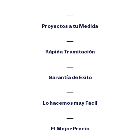
Proyectos a tu Medida
Rápida Tramitación
Garantía de Éxito
Lo hacemos muy Fácil
El Mejor Precio